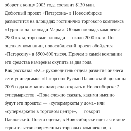
оборот к концу 2003 года составит $130 млн.
Дебютный проект «Патэрсона» в Новосибирске
разместится на площадях гостинично-торгового комплекса
«Турист» на площади Маркса. Общая площадь комплекса —
2900 кв. м, торговые площади — около 2000 кв. м. По
оценкам компании, новосибирский проект обойдется
«Патэрсону» в $500-800 тысяч. Причем в самой компании
эти средства намерены окупить за два года.
Как рассказал «КС» руководитель отдела развития бизнеса
сети универсамов «Патэрсон» Руслан Павловский, до конца
2005 года компания намерена открыть в Новосибирске 7
супермаркетов. «Пока сложно сказать, какими именно
будут эти проекты — «супермаркеты у дома» или
«супермаркеты в торговом центре», — говорит
Павловский. По его оценке, в Новосибирске идет активное
строительство современных торговых комплексов, в