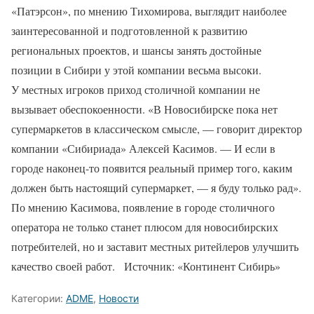
«Патэрсон», по мнению Тихомирова, выглядит наиболее
заинтересованной и подготовленной к развитию
региональных проектов, и шансы занять достойные
позиции в Сибири у этой компании весьма высоки.
У местных игроков приход столичной компании не
вызывает обеспокоенности. «В Новосибирске пока нет
супермаркетов в классическом смысле, — говорит директор
компании «Сибириада» Алексей Касимов. — И если в
городе наконец-то появится реальный пример того, каким
должен быть настоящий супермаркет, — я буду только рад».
По мнению Касимова, появление в городе столичного
оператора не только станет плюсом для новосибирских
потребителей, но и заставит местных ритейлеров улучшить
качество своей работ. Источник: «Континент Сибирь»
Категории:
ADME
,
Новости