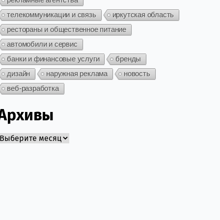
телекоммуникации и связь
иркутская область
рестораны и общественное питание
автомобили и сервис
банки и финансовые услуги
бренды
дизайн
наружная реклама
новость
веб-разработка
Архивы
Архивы