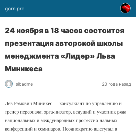
gorn.pro
24 ноября в 18 часов состоится
презентация авторской школы
менеджмента «Лидер» Льва
Миникеса
sibadme
23 года назад
Лев Рэмович Миникес — консультант по управлению и
тренер персонала; орга-низатор, ведущий и участник ряда
национальных и международных профессио-нальных
конференций и семинаров. Неоднократно выступал в