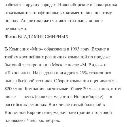
работает в других городах. Новосибирские игроки рынка
отказываются от официальных комментариев по этому
поводу. Аналитики же считают эти планы вполне
реальными.
Фото:
ВЛАДИМИР СМИРНЫХ
Ъ
Компания «Мир» образована в 1993 году. Входит в
тройку крупнейших розничных компаний по продаже
бытовой электроники в Москве после «М. Видео» и
«Техносилы». На ее долю приходится 25% столичного
рынка бытовой техники. Оборот компании оценивается в
$200 млн. Компания насчитывает более 20 магазинов, в том
числе — шесть (включая магазин в Новосибирске) — в
российских регионах. В их числе самый большой в
Восточной Европе гипермаркет электроники торговой
площадью 7 тыс. кв. метров.