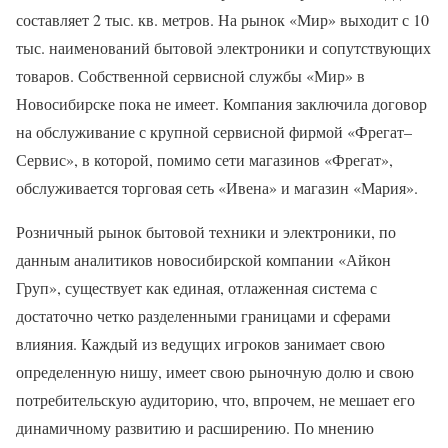
составляет 2 тыс. кв. метров. На рынок «Мир» выходит с 10
тыс. наименований бытовой электроники и сопутствующих
товаров. Собственной сервисной службы «Мир» в
Новосибирске пока не имеет. Компания заключила договор
на обслуживание с крупной сервисной фирмой «Фрегат–
Сервис», в которой, помимо сети магазинов «Фрегат»,
обслуживается торговая сеть «Ивена» и магазин «Мария».
Розничный рынок бытовой техники и электроники, по
данным аналитиков новосибирской компании «Айкон
Груп», существует как единая, отлаженная система с
достаточно четко разделенными границами и сферами
влияния. Каждый из ведущих игроков занимает свою
определенную нишу, имеет свою рыночную долю и свою
потребительскую аудиторию, что, впрочем, не мешает его
динамичному развитию и расширению. По мнению