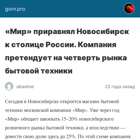
gorn.pro
«Мир» приравнял Новосибирск
к столице России. Компания
претендует на четверть рынка
бытовой техники
sibadme
23 года назад
Сегодня в Новосибирске откроется магазин бытовой
техники московской компании «Мир». Уже через год
«Мир» обещает завоевать 15–20% новосибирского
розничного рынка бытовой техники, а впоследствии —
довести свою долю здесь до 25%. По этой схеме компания