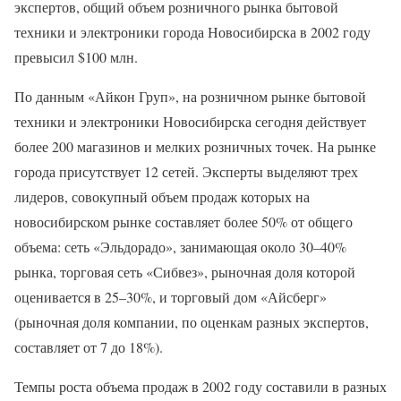
экспертов, общий объем розничного рынка бытовой
техники и электроники города Новосибирска в 2002 году
превысил $100 млн.
По данным «Айкон Груп», на розничном рынке бытовой
техники и электроники Новосибирска сегодня действует
более 200 магазинов и мелких розничных точек. На рынке
города присутствует 12 сетей. Эксперты выделяют трех
лидеров, совокупный объем продаж которых на
новосибирском рынке составляет более 50% от общего
объема: сеть «Эльдорадо», занимающая около 30–40%
рынка, торговая сеть «Сибвез», рыночная доля которой
оценивается в 25–30%, и торговый дом «Айсберг»
(рыночная доля компании, по оценкам разных экспертов,
составляет от 7 до 18%).
Темпы роста объема продаж в 2002 году составили в разных