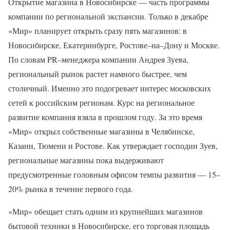
Открытие магазина в Новосибирске — часть программы
компании по региональной экспансии. Только в декабре
«Мир» планирует открыть сразу пять магазинов: в
Новосибирске, Екатеринбурге, Ростове–на–Дону и Москве.
По словам PR–менеджера компании Андрея Зуева,
региональный рынок растет намного быстрее, чем
столичный. Именно это подогревает интерес московских
сетей к российским регионам. Курс на региональное
развитие компания взяла в прошлом году. За это время
«Мир» открыл собственные магазины в Челябинске,
Казани, Тюмени и Ростове. Как утверждает господин Зуев,
региональные магазины пока выдерживают
предусмотренные головным офисом темпы развития — 15–
20% рынка в течение первого года.
«Мир» обещает стать одним из крупнейших магазинов
бытовой техники в Новосибирске, его торговая площадь