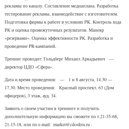
рекламы по каналу. Составление медиаплана. Разработка
тестирование рекламы, взаимодействие с изготовителем.
Подготовка фирмы к работе в условиях PK. Контроль хода
РК и оценка промежуточных результатов. Маневр
«резервами». Оценка эффективности РК. Разработка и
проведение PR-кампаний.
Тренинг проводит: Гольдберг Михаил Аркадьевич —
директор ЦДО «Сфера».
Дата и время проведения: — 1 и 8 августа, 14.30 —
17.30. Место проведения: Красный проспект, 63 (Дом
офицеров), 3 этаж, ауд. 34.
Заявить о своем участии в тренинге и получить
дополнительную информацию вы сможете по т.21-35-68,
21-15-18, или по e-mail: market@cdosfera.ru .