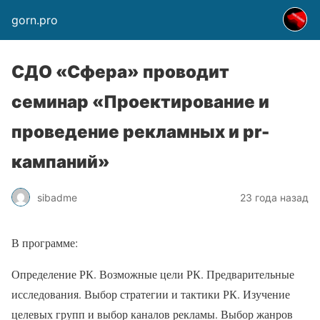
gorn.pro
СДО «Сфера» проводит
семинар «Проектирование и
проведение рекламных и pr-
кампаний»
sibadme
23 года назад
В программе:
Определение РК. Возможные цели РК. Предварительные
исследования. Выбор стратегии и тактики РК. Изучение
целевых групп и выбор каналов рекламы. Выбор жанров