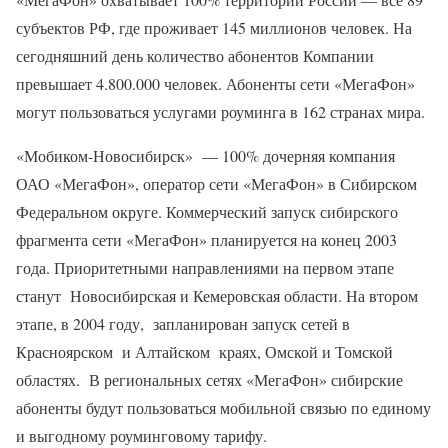
субъектов РФ, где проживает 145 миллионов человек. На
сегодняшний день количество абонентов Компании
превышает 4.800.000 человек. Абоненты сети «МегаФон»
могут пользоваться услугами роуминга в 162 странах мира.
«Мобиком-Новосибирск» — 100% дочерняя компания
ОАО «МегаФон», оператор сети «МегаФон» в Сибирском
Федеральном округе. Коммерческий запуск сибирского
фрагмента сети «МегаФон» планируется на конец 2003
года. Приоритетными направлениями на первом этапе
станут Новосибирская и Кемеровская области. На втором
этапе, в 2004 году, запланирован запуск сетей в
Красноярском и Алтайском краях, Омской и Томской
областях. В региональных сетях «МегаФон» сибирские
абоненты будут пользоваться мобильной связью по единому
и выгодному роуминговому тарифу.