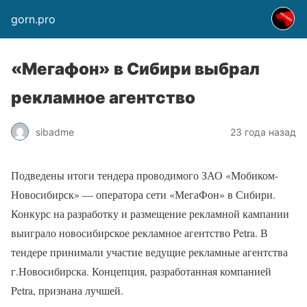
gorn.pro
«Мегафон» в Сибири выбрал
рекламное агентство
sibadme
23 года назад
Подведены итоги тендера проводимого ЗАО «Мобиком-
Новосибирск» — оператора сети «МегаФон» в Сибири.
Конкурс на разработку и размещение рекламной кампании
выиграло новосибирское рекламное агентство Petra. В
тендере принимали участие ведущие рекламные агентства
г.Новосибирска. Концепция, разработанная компанией
Petra, признана лучшей.