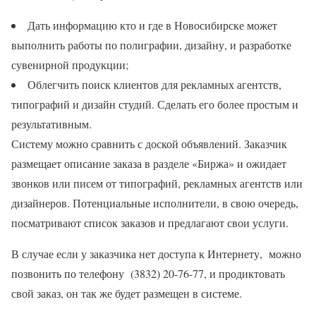
Дать информацию кто и где в Новосибирске может
выполнить работы по полиграфии, дизайну, и разработке
сувенирной продукции;
Облегчить поиск клиентов для рекламных агентств,
типографий и дизайн студий. Сделать его более простым и
результативным.
Систему можно сравнить с доской объявлений. Заказчик
размещает описание заказа в разделе «Биржа» и ожидает
звонков или писем от типографий, рекламных агентств или
дизайнеров. Потенциальные исполнители, в свою очередь,
посматривают список заказов и предлагают свои услуги.
В случае если у заказчика нет доступа к Интернету, можно
позвонить по телефону (3832) 20-76-77, и продиктовать
свой заказ, он так же будет размещен в системе.