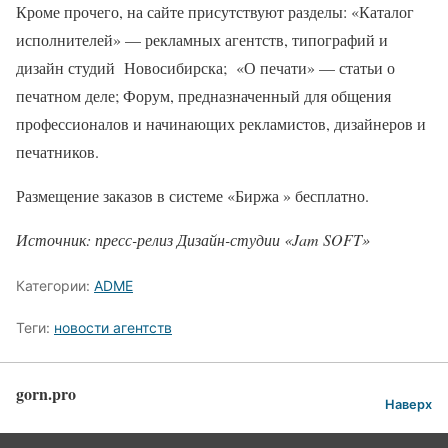
Кроме прочего, на сайте присутствуют разделы: «Каталог
исполнителей» — рекламных агентств, типографий и
дизайн студий Новосибирска; «О печати» — статьи о
печатном деле; Форум, предназначенный для общения
профессионалов и начинающих рекламистов, дизайнеров и
печатников.
Размещение заказов в системе «Биржа » бесплатно.
Источник: пресс-релиз Дизайн-студии
«Jam SOFT»
Категории:
ADME
Теги:
новости агентств
gorn.pro
Наверх