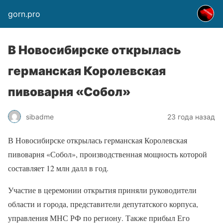
gorn.pro
В Новосибирске открылась
германская Королевская
пивоварня «Собол»
sibadme
23 года назад
В Новосибирске открылась германская Королевская
пивоварня «Собол», производственная мощность которой
составляет 12 млн далл в год.
Участие в церемонии открытия приняли руководители
области и города, представители депутатского корпуса,
управления МНС РФ по региону. Также прибыл Его