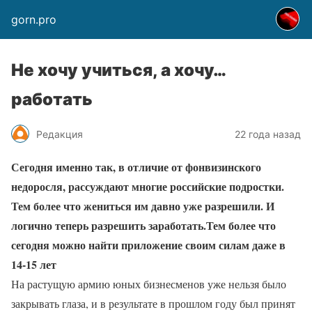
gorn.pro
Не хочу учиться, а хочу…
работать
Редакция
22 года назад
Сегодня именно так, в отличие от фонвизинского
недоросля, рассуждают многие российские подростки.
Тем более что жениться им давно уже разрешили. И
логично теперь разрешить заработать.Тем более что
сегодня можно найти приложение своим силам даже в
14-15 лет
На растущую армию юных бизнесменов уже нельзя было
закрывать глаза, и в результате в прошлом году был принят