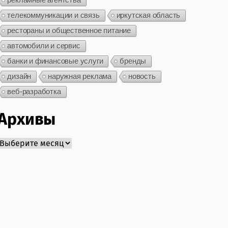
телекоммуникации и связь
иркутская область
рестораны и общественное питание
автомобили и сервис
банки и финансовые услуги
бренды
дизайн
наружная реклама
новость
веб-разработка
Архивы
Архивы