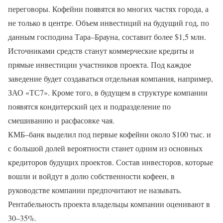
переговоры. Кофейни появятся во многих частях города, а
не только в центре. Объем инвестиций на будущий год, по
данным господина Тара–Брауна, составит более $1,5 млн.
Источниками средств станут коммерческие кредиты и
прямые инвестиции участников проекта. Под каждое
заведение будет создаваться отдельная компания, например,
ЗАО «ТС7». Кроме того, в будущем в структуре компании
появятся кондитерский цех и подразделение по
смешиванию и расфасовке чая.
КМБ–банк выделил под первые кофейни около $100 тыс. и
с большой долей вероятности станет одним из основных
кредиторов будущих проектов. Состав инвесторов, которые
вошли и войдут в долю собственности кофеен, в
руководстве компании предпочитают не называть.
Рентабельность проекта владельцы компании оценивают в
30–35%.