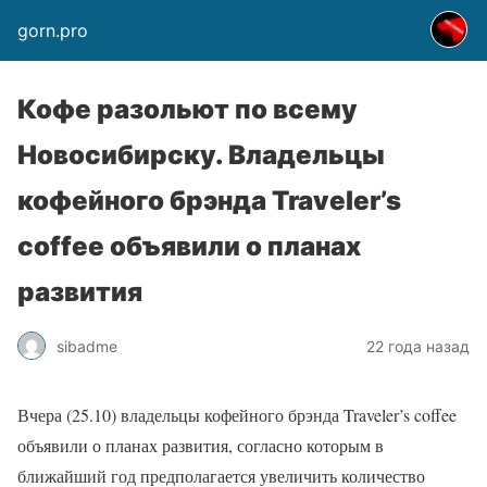
gorn.pro
Кофе разольют по всему
Новосибирску. Владельцы
кофейного брэнда Traveler’s
coffee объявили о планах
развития
sibadme
22 года назад
Вчера (25.10) владельцы кофейного брэнда Traveler’s coffee
объявили о планах развития, согласно которым в
ближайший год предполагается увеличить количество