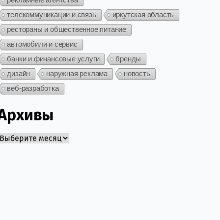
телекоммуникации и связь
иркутская область
рестораны и общественное питание
автомобили и сервис
банки и финансовые услуги
бренды
дизайн
наружная реклама
новость
веб-разработка
Архивы
Архивы