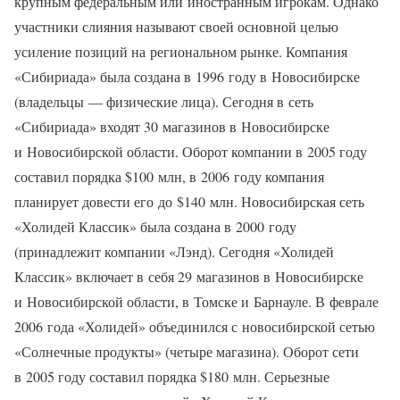
крупным федеральным или иностранным игрокам. Однако
участники слияния называют своей основной целью
усиление позиций на региональном рынке. Компания
«Сибириада» была создана в 1996 году в Новосибирске
(владельцы — физические лица). Сегодня в сеть
«Сибириада» входят 30 магазинов в Новосибирске
и Новосибирской области. Оборот компании в 2005 году
составил порядка $100 млн, в 2006 году компания
планирует довести его до $140 млн. Новосибирская сеть
«Холидей Классик» была создана в 2000 году
(принадлежит компании «Лэнд). Сегодня «Холидей
Классик» включает в себя 29 магазинов в Новосибирске
и Новосибирской области, в Томске и Барнауле. В феврале
2006 года «Холидей» объединился с новосибирской сетью
«Солнечные продукты» (четыре магазина). Оборот сети
в 2005 году составил порядка $180 млн. Серьезные