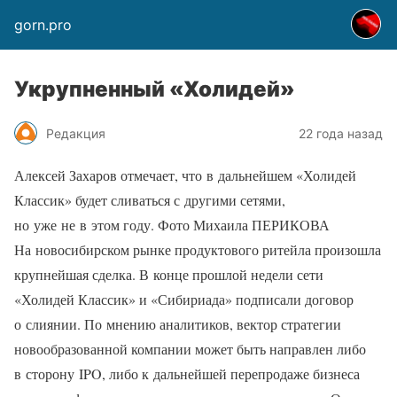
gorn.pro
Укрупненный «Холидей»
Редакция
22 года назад
Алексей Захаров отмечает, что в дальнейшем «Холидей
Классик» будет сливаться с другими сетями,
но уже не в этом году. Фото Михаила ПЕРИКОВА
На новосибирском рынке продуктового ритейла произошла
крупнейшая сделка. В конце прошлой недели сети
«Холидей Классик» и «Сибириада» подписали договор
о слиянии. По мнению аналитиков, вектор стратегии
новообразованной компании может быть направлен либо
в сторону IPO, либо к дальнейшей перепродаже бизнеса