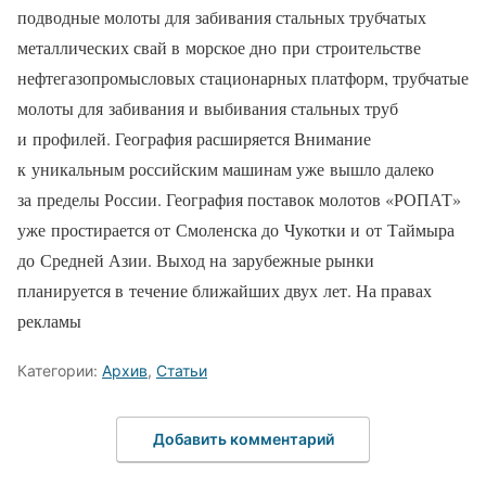
подводные молоты для забивания стальных трубчатых
металлических свай в морское дно при строительстве
нефтегазопромысловых стационарных платформ, трубчатые
молоты для забивания и выбивания стальных труб
и профилей. География расширяется Внимание
к уникальным российским машинам уже вышло далеко
за пределы России. География поставок молотов «РОПАТ»
уже простирается от Смоленска до Чукотки и от Таймыра
до Средней Азии. Выход на зарубежные рынки
планируется в течение ближайших двух лет. На правах
рекламы
Категории:
Архив
,
Статьи
Добавить комментарий