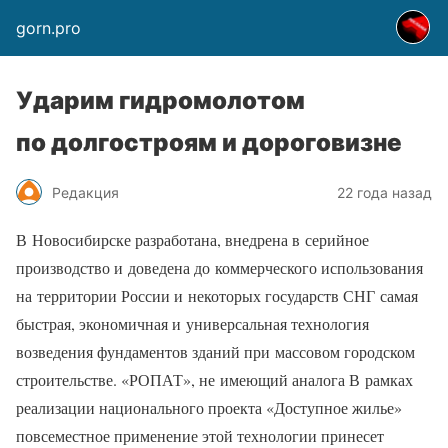
gorn.pro
Ударим гидромолотом
по долгостроям и дороговизне
Редакция
22 года назад
В Новосибирске разработана, внедрена в серийное
производство и доведена до коммерческого использования
на территории России и некоторых государств СНГ самая
быстрая, экономичная и универсальная технология
возведения фундаментов зданий при массовом городском
строительстве. «РОПАТ», не имеющий аналога В рамках
реализации национального проекта «Доступное жилье»
повсеместное применение этой технологии принесет