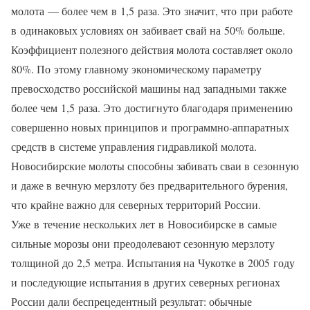
молота — более чем в 1,5 раза. Это значит, что при работе
в одинаковых условиях он забивает свай на 50% больше.
Коэффициент полезного действия молота составляет около
80%. По этому главному экономическому параметру
превосходство российской машины над западными также
более чем 1,5 раза. Это достигнуто благодаря применению
совершенно новых принципов и программно-аппаратных
средств в системе управления гидравликой молота.
Новосибирские молоты способны забивать сваи в сезонную
и даже в вечную мерзлоту без предварительного бурения,
что крайне важно для северных территорий России.
Уже в течение нескольких лет в Новосибирске в самые
сильные морозы они преодолевают сезонную мерзлоту
толщиной до 2,5 метра. Испытания на Чукотке в 2005 году
и последующие испытания в других северных регионах
России дали беспрецедентный результат: обычные