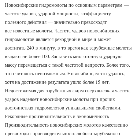
Новосибирские гидромолоты по основным параметрам —
частоте ударов, ударной мощности, коэффициенту
полезного действия — значительно превосходят
все известные молоты. Частота ударов новосибирских
гидромолотов является рекордной в мире и может
достигать 240 в минуту, в то время как зарубежные молоты
выдают не более 100. Заставить многотонную ударную
массу перемещаться с такой частотой непросто. Более того,
это считалось невозможным. Новосибирцам это удалось,
хотя на достижение результата ушло более 15 лет.
Недостижимая для зарубежных фирм сверхвысокая частота
ударов наделяет новосибирские молоты при прочих
достоинствах гидромолотов уникальными свойствами.
Рекордные производительность и экономичность
Производительность новосибирских молотов качественно
превосходит производительность любого зарубежного