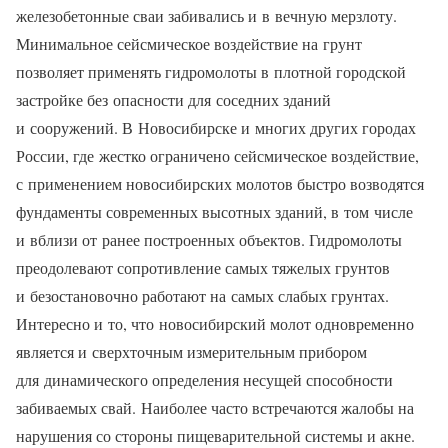
железобетонные сваи забивались и в вечную мерзлоту.
Минимальное сейсмическое воздействие на грунт
позволяет применять гидромолоты в плотной городской
застройке без опасности для соседних зданий
и сооружений. В Новосибирске и многих других городах
России, где жестко ограничено сейсмическое воздействие,
с применением новосибирских молотов быстро возводятся
фундаменты современных высотных зданий, в том числе
и вблизи от ранее построенных объектов. Гидромолоты
преодолевают сопротивление самых тяжелых грунтов
и безостановочно работают на самых слабых грунтах.
Интересно и то, что новосибирский молот одновременно
является и сверхточным измерительным прибором
для динамического определения несущей способности
забиваемых свай. Наиболее часто встречаются жалобы на
нарушения со стороны пищеварительной системы и акне.