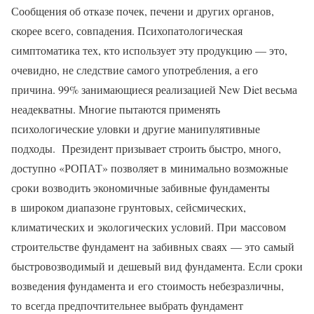
Сообщения об отказе почек, печени и других органов,
скорее всего, совпадения. Психопатологическая
симптоматика тех, кто использует эту продукцию — это,
очевидно, не следствие самого употребления, а его
причина. 99% занимающиеся реализацией New Diet весьма
неадекватны. Многие пытаются применять
психологические уловки и другие манипулятивные
подходы. Президент призывает строить быстро, много,
доступно «РОПАТ» позволяет в минимально возможные
сроки возводить экономичные забивные фундаменты
в широком диапазоне грунтовых, сейсмических,
климатических и экологических условий. При массовом
строительстве фундамент на забивных сваях — это самый
быстровозводимый и дешевый вид фундамента. Если сроки
возведения фундамента и его стоимость небезразличны,
то всегда предпочтительнее выбрать фундамент