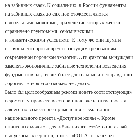
на забивных сваях. К сожалению, в России фундаменты
на забивных сваях до сих пор отождествляются
с дизельными молотами, применение которых жестко
ограничено грунтовыми, сейсмическими
и климатическими условиями. К тому же они шумны
и грязны, что противоречит растущим требованиям
современной городской экологии. Эти факторы вынуждали
заменять экономичные забивные технологии возведения
фундаментов на другие, более длительные и неоправданно
дорогие. Теперь этого можно не делать.
Было бы целесообразным рекомендовать соответствующим
ведомствам провести всестороннюю экспертизу проекта
для его повсеместного применения в реализации
национального проекта «Доступное жилье». Кроме
штанговых молотов для забивания железобетонных свай,
выпускаемых серийно, проект «РОПАТ» включает