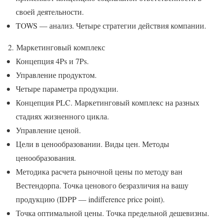
своей деятельности.
TOWS — анализ. Четыре стратегии действия компании.
2. Маркетинговый комплекс
Концепция 4Ps и 7Ps.
Управление продуктом.
Четыре параметра продукции.
Концепция PLC. Маркетинговый комплекс на разных
стадиях жизненного цикла.
Управление ценой.
Цели в ценообразовании. Виды цен. Методы
ценообразования.
Методика расчета рыночной цены по методу ван
Вестендорпа. Точка ценового безразличия на вашу
продукцию (IDPP — indifference price point).
Точка оптимальной цены. Точка предельной дешевизны.