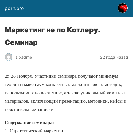
gorn.pro
Маркетинг не по Котлеру.
Семинар
sibadme
22 года назад
25-26 Ноября. Участники семинара получают минимум
теории и максимум конкретных маркетинговых методик,
используемых во всем мире, а также уникальный комплект
материалов, включающий презентацию, методики, кейсы и
пояснительные записки.
Содержание семинара:
1. Стратегический маркетинг