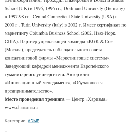
School (UK) в 1995, 1996 гг., Dortmund University (Germany)
в 1997-98 гг., Central Connecticut State University (USA) в
2000 г., Turin University (Italy) в 2002 г. Имеет сертификат по
маркетингу Columbia Business School (2002, Нью-Йорк,
США). Партнер управляющей команды «KGK & Co»
(Москва), председатель наблюдательного совета
консалтинговой фирмы «Маркетинговые системы».
Заведующий кафедрой менеджмента Европейского
гуманитарного университета. Автор книг
«Инновационный менеджмент», «Обучающееся
предпринимательство».
Место проведения тренинга
— Центр «Харизма»
www.charisma.ru
Категории:
ADME