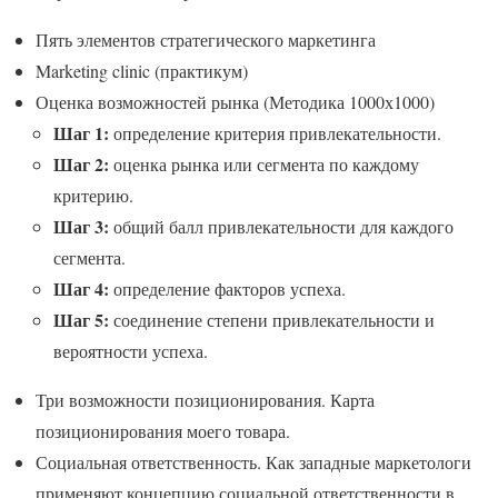
Пять элементов стратегического маркетинга
Marketing clinic (практикум)
Оценка возможностей рынка (Методика 1000х1000)
Шаг 1:
определение критерия привлекательности.
Шаг 2:
оценка рынка или сегмента по каждому
критерию.
Шаг 3:
общий балл привлекательности для каждого
сегмента.
Шаг 4:
определение факторов успеха.
Шаг 5:
соединение степени привлекательности и
вероятности успеха.
Три возможности позиционирования. Карта
позиционирования моего товара.
Социальная ответственность. Как западные маркетологи
применяют концепцию социальной ответственности в