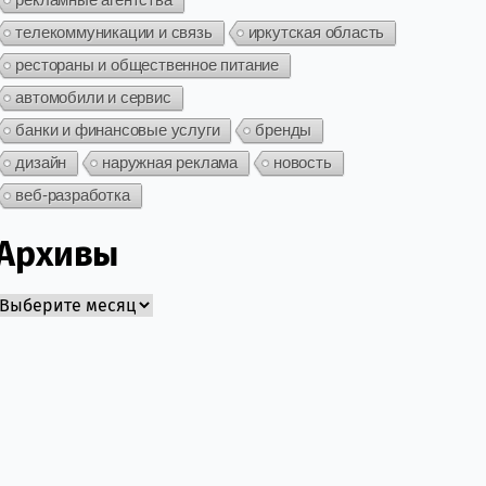
телекоммуникации и связь
иркутская область
рестораны и общественное питание
автомобили и сервис
банки и финансовые услуги
бренды
дизайн
наружная реклама
новость
веб-разработка
Архивы
Архивы