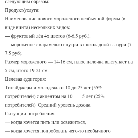
следующим образом:
Продукт/услуга:
Наименование нового мороженого необычной формы (в
виде винта) нескольких видов:
— фруктовый лёд 4х цветов (6-6,5 руб.),
— мороженое с карамелью внутри в шоколадной глазури (7-
7,5 руб).
Размер мороженого — 14-16 см, плюс палочка выступает на
5 см, итого 19-21 см.
Целевая аудитория:
Тинэйджеры и молодежь от 10 до 25 лет (55%
потребителей) с акцентом на 10 — 15 лет (25%
потребителей). Средний уровень дохода.
Ситуации потребления:
— когда хочется пить или освежиться,
— когда хочется попробовать чего-то необычного