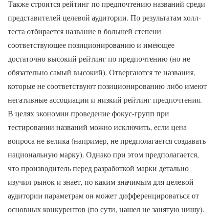
Также строится рейтинг по предпочтению названий среди
представителей целевой аудитории. По результатам холл-
теста отбирается название в большей степени
соответствующее позиционированию и имеющее
достаточно высокий рейтинг по предпочтению (но не
обязательно самый высокий). Отвергаются те названия,
которые не соответствуют позиционированию либо имеют
негативные ассоциации и низкий рейтинг предпочтения.
В целях экономии проведение фокус-групп при
тестировании названий можно исключить, если цена
вопроса не велика (например, не предполагается создавать
национальную марку). Однако при этом предполагается,
что производитель перед разработкой марки детально
изучил рынок и знает, по каким значимым для целевой
аудитории параметрам он может дифференцироваться от
основных конкурентов (по сути, нашел не занятую нишу).