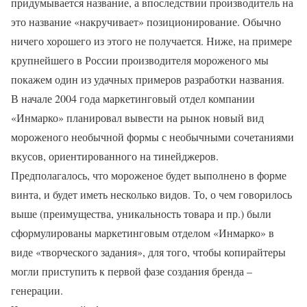
придумывается название, а впоследствии производитель на
это название «накручивает» позиционирование. Обычно
ничего хорошего из этого не получается. Ниже, на примере
крупнейшего в России производителя мороженого мы
покажем один из удачных примеров разработки названия.
В начале 2004 года маркетинговый отдел компании
«Инмарко» планировал вывести на рынок новый вид
мороженого необычной формы с необычными сочетаниями
вкусов, ориентированного на тинейджеров.
Предполагалось, что мороженое будет выполнено в форме
винта, и будет иметь несколько видов. То, о чем говорилось
выше (преимущества, уникальность товара и пр.) были
сформулированы маркетинговым отделом «Инмарко» в
виде «творческого задания», для того, чтобы копирайтеры
могли приступить к первой фазе создания бренда –
генерации.