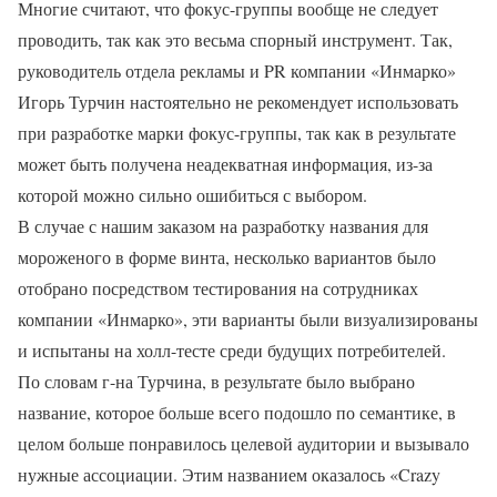
Многие считают, что фокус-группы вообще не следует
проводить, так как это весьма спорный инструмент. Так,
руководитель отдела рекламы и PR компании «Инмарко»
Игорь Турчин настоятельно не рекомендует использовать
при разработке марки фокус-группы, так как в результате
может быть получена неадекватная информация, из-за
которой можно сильно ошибиться с выбором.
В случае с нашим заказом на разработку названия для
мороженого в форме винта, несколько вариантов было
отобрано посредством тестирования на сотрудниках
компании «Инмарко», эти варианты были визуализированы
и испытаны на холл-тесте среди будущих потребителей.
По словам г-на Турчина, в результате было выбрано
название, которое больше всего подошло по семантике, в
целом больше понравилось целевой аудитории и вызывало
нужные ассоциации. Этим названием оказалось «Crazy