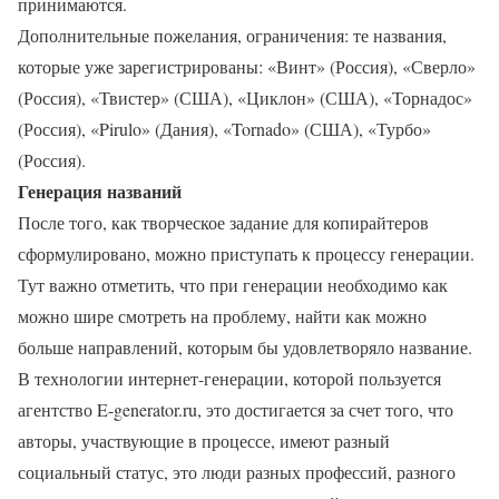
принимаются.
Дополнительные пожелания, ограничения: те названия,
которые уже зарегистрированы: «Винт» (Россия), «Сверло»
(Россия), «Твистер» (США), «Циклон» (США), «Торнадос»
(Россия), «Pirulo» (Дания), «Tornado» (США), «Турбо»
(Россия).
Генерация названий
После того, как творческое задание для копирайтеров
сформулировано, можно приступать к процессу генерации.
Тут важно отметить, что при генерации необходимо как
можно шире смотреть на проблему, найти как можно
больше направлений, которым бы удовлетворяло название.
В технологии интернет-генерации, которой пользуется
агентство E-generator.ru, это достигается за счет того, что
авторы, участвующие в процессе, имеют разный
социальный статус, это люди разных профессий, разного