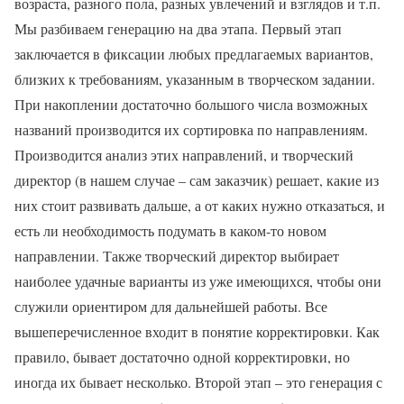
возраста, разного пола, разных увлечений и взглядов и т.п.
Мы разбиваем генерацию на два этапа. Первый этап
заключается в фиксации любых предлагаемых вариантов,
близких к требованиям, указанным в творческом задании.
При накоплении достаточно большого числа возможных
названий производится их сортировка по направлениям.
Производится анализ этих направлений, и творческий
директор (в нашем случае – сам заказчик) решает, какие из
них стоит развивать дальше, а от каких нужно отказаться, и
есть ли необходимость подумать в каком-то новом
направлении. Также творческий директор выбирает
наиболее удачные варианты из уже имеющихся, чтобы они
служили ориентиром для дальнейшей работы. Все
вышеперечисленное входит в понятие корректировки. Как
правило, бывает достаточно одной корректировки, но
иногда их бывает несколько. Второй этап – это генерация с