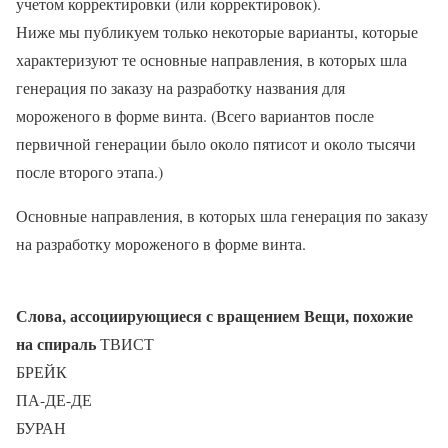
учетом корректировки (или корректировок).
Ниже мы публикуем только некоторые варианты, которые
характеризуют те основные направления, в которых шла
генерация по заказу на разработку названия для
мороженого в форме винта. (Всего вариантов после
первичной генерации было около пятисот и около тысячи
после второго этапа.)
Основные направления, в которых шла генерация по заказу
на разработку мороженого в форме винта.
Слова, ассоциирующиеся с вращением
Вещи, похожие
на спираль
ТВИСТ
БРЕЙК
ПА-ДЕ-ДЕ
БУРАН