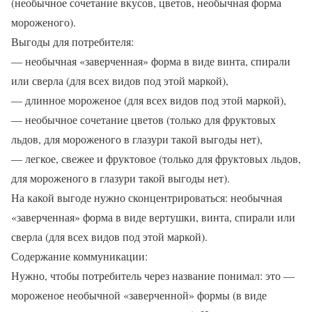
(необычное сочетание вкусов, цветов, необычная форма
мороженого).
Выгоды для потребителя:
— необычная «заверченная» форма в виде винта, спирали
или сверла (для всех видов под этой маркой),
— длинное мороженое (для всех видов под этой маркой),
— необычное сочетание цветов (только для фруктовых
льдов, для мороженого в глазури такой выгоды нет),
— легкое, свежее и фруктовое (только для фруктовых льдов,
для мороженого в глазури такой выгоды нет).
На какой выгоде нужно сконцентрироваться: необычная
«заверченная» форма в виде вертушки, винта, спирали или
сверла (для всех видов под этой маркой).
Содержание коммуникации:
Нужно, чтобы потребитель через название понимал: это —
мороженое необычной «заверченной» формы (в виде