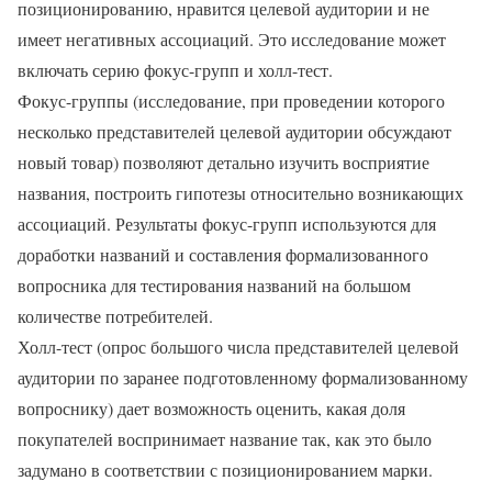
позиционированию, нравится целевой аудитории и не
имеет негативных ассоциаций. Это исследование может
включать серию фокус-групп и холл-тест.
Фокус-группы (исследование, при проведении которого
несколько представителей целевой аудитории обсуждают
новый товар) позволяют детально изучить восприятие
названия, построить гипотезы относительно возникающих
ассоциаций. Результаты фокус-групп используются для
доработки названий и составления формализованного
вопросника для тестирования названий на большом
количестве потребителей.
Холл-тест (опрос большого числа представителей целевой
аудитории по заранее подготовленному формализованному
вопроснику) дает возможность оценить, какая доля
покупателей воспринимает название так, как это было
задумано в соответствии с позиционированием марки.