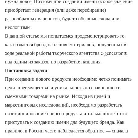
нужна вовсе. Поэтому при создании имени особое значение
приобретает генерация (или даже перебирание)
разнообразных вариантов, будь то обычные слова или
неологизмы.
В данной статье мы попытаемся продемонстрировать то,
как создаётся бренд на основе материалов, полученных в
ходе реальной работы творческого агентства e-generator.ru
над одним из заказов по разработке названия.
Постановка задачи
При создании нового продукта необходимо четко понимать
цели, преимущества, и уникальность по сравнению со
смежными товарами на рынке. Исходя из целей и
маркетинговых исследований, необходимо разработать
позиционирование нового продукта и только после этого
приступать к созданию имени для будущего бренда. Как
правило, в России часто наблюдается обратное — сначала