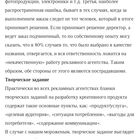
фотопродукции, электроники и т.д. Третья, наиболее
распространенная ошибка, бывает в тех случаях, когда за
выполнением заказа следит не тот человек, который в итоге
принимает решения. Если принимает решение директор, а
ведет заказ подчиненный, то по собственному опыту могу
сказать, что в 80% случаев то, что было выбрано в качестве
названия, отвергается, и вся ответственность ложится на
«некачественную» работу рекламного агентства. Таким
образом, обе стороны от этого являются пострадавшими.
Творческое задание
Практически во всех рекламных агентствах бланки
творческих заданий на разработку креативного продукта
содержат такие основные пункты, как: «продукт/услуга»,
«целевая аудитория», «ситуация потребления», «выгоды для
потребителя», «содержание коммуникации».
В случае с нашим мороженым, творческое задание выглядит