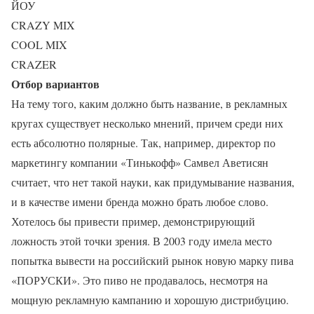
ЙОУ
CRAZY MIX
COOL MIX
CRAZER
Отбор вариантов
На тему того, каким должно быть название, в рекламных
кругах существует несколько мнений, причем среди них
есть абсолютно полярные. Так, например, директор по
маркетингу компании «Тинькофф» Самвел Аветисян
считает, что нет такой науки, как придумывание названия,
и в качестве имени бренда можно брать любое слово.
Хотелось бы привести пример, демонстрирующий
ложность этой точки зрения. В 2003 году имела место
попытка вывести на российский рынок новую марку пива
«ПОРУСКИ». Это пиво не продавалось, несмотря на
мощную рекламную кампанию и хорошую дистрибуцию.