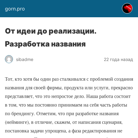
gorn.pro
От идеи до реализации.
Разработка названия
sibadme
22 года назад
Тот, кто хотя бы один раз сталкивался с проблемой создания
названия для своей фирмы, продукта или услуги, прекрасно
представляет, что это непростое дело. Наша работа состоит
в том, что мы постоянно принимаем на себя часть работы
по брендингу. Отметим, что при разработке названия
(нейминге), в отличие, скажем, от написания сценария,
постановка задачи упрощена, а фаза редактирования не