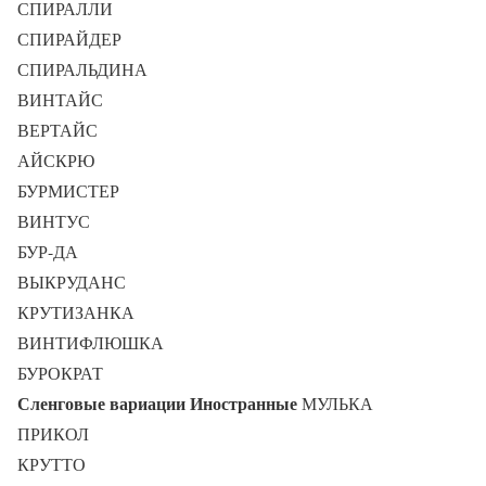
СПИРАЛЛИ
СПИРАЙДЕР
СПИРАЛЬДИНА
ВИНТАЙС
ВЕРТАЙС
АЙСКРЮ
БУРМИСТЕР
ВИНТУС
БУР-ДА
ВЫКРУДАНС
КРУТИЗАНКА
ВИНТИФЛЮШКА
БУРОКРАТ
Сленговые вариации
Иностранные
МУЛЬКА
ПРИКОЛ
КРУТТО