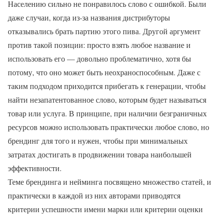
Населению сильно не понравилось слово с ошибкой. Были
даже случаи, когда из-за названия дистрибуторы
отказывались брать партию этого пива. Другой аргумент
против такой позиции: просто взять любое название и
использовать его — довольно проблематично, хотя бы
потому, что оно может быть неохраноспособным. Даже с
таким подходом приходится прибегать к генерации, чтобы
найти незапатентованное слово, которым будет называться
товар или услуга. В принципе, при наличии безграничных
ресурсов можно использовать практически любое слово, но
брендинг для того и нужен, чтобы при минимальных
затратах достигать в продвижении товара наибольшей
эффективности.
Теме брендинга и нейминга посвящено множество статей, и
практически в каждой из них авторами приводятся
критерии успешности имени марки или критерии оценки