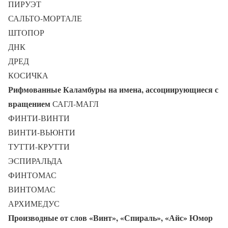
ПИРУЭТ
САЛЬТО-МОРТАЛЕ
ШТОПОР
ДНК
ДРЕД
КОСИЧКА
Рифмованные
Каламбуры на имена, ассоциирующиеся с
вращением
САГЛ-МАГЛ
ФИНТИ-ВИНТИ
ВИНТИ-ВЬЮНТИ
ТУТТИ-КРУТТИ
ЭСПИРАЛЬДА
ФИНТОМАС
ВИНТОМАС
АРХИМЕДУС
Производные от слов «Винт», «Спираль», «Айс»
Юмор