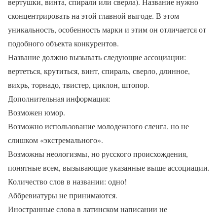
вертушки, винта, спирали или сверла). Название нужно
сконцентрировать на этой главной выгоде. В этом
уникальность, особенность марки и этим он отличается от
подобного объекта конкурентов.
Название должно вызывать следующие ассоциации:
вертеться, крутиться, винт, спираль, сверло, длинное,
вихрь, торнадо, твистер, циклон, штопор.
Дополнительная информация:
Возможен юмор.
Возможно использование молодежного сленга, но не
слишком «экстремального».
Возможны неологизмы, но русского происхождения,
понятные всем, вызывающие указанные выше ассоциации.
Количество слов в названии: одно!
Аббревиатуры не принимаются.
Иностранные слова в латинском написании не