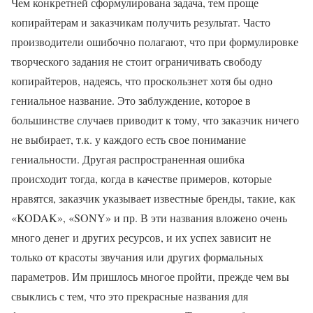
Чем конкретней сформулирована задача, тем проще
копирайтерам и заказчикам получить результат. Часто
производители ошибочно полагают, что при формулировке
творческого задания не стоит ограничивать свободу
копирайтеров, надеясь, что проскользнет хотя бы одно
гениальное название. Это заблуждение, которое в
большинстве случаев приводит к тому, что заказчик ничего
не выбирает, т.к. у каждого есть свое понимание
гениальности. Другая распространенная ошибка
происходит тогда, когда в качестве примеров, которые
нравятся, заказчик указывает известные бренды, такие, как
«KODAK», «SONY» и пр. В эти названия вложено очень
много денег и других ресурсов, и их успех зависит не
только от красоты звучания или других формальных
параметров. Им пришлось многое пройти, прежде чем вы
свыклись с тем, что это прекрасные названия для