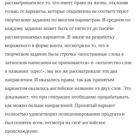
рассматриваем все то, что имеет право на жизнь, отклоняя
только те варианты, которые откровенно не соответствуют
творческому заданию по многим параметрам. В среднем по
каждому заданию может быть от пятисот до тысячи
рассматриваемых вариантов. В заказе на разработку
мороженого в форме винта, несмотря на то, что в
творческом задании была строчка «иностранные слова в
латинском написании не принимаются» и «количество слов
в названии: одно!», мы все же рассматривали эти два
направления. И оказались правы, так как принятым
вариантом оказалось английское название из двух слов. Это
доказывает, что при генерации необходимо прорабатывать
как можно больше направлений. Принятый вариант
полностью удовлетворял позиционированию продукта и
был понятен всем, несмотря на своё английское
происхождение.