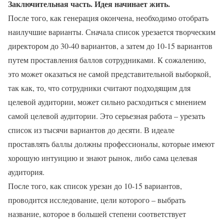
Заключительная часть. Идея начинает жить.
После того, как генерация окончена, необходимо отобрать
наилучшие варианты. Сначала список урезается творческим
директором до 30-40 вариантов, а затем до 10-15 вариантов
путем проставления баллов сотрудниками. К сожалению,
это может оказаться не самой представительной выборкой,
так как, то, что сотрудники считают подходящим для
целевой аудитории, может сильно расходиться с мнением
самой целевой аудитории. Это серьезная работа – урезать
список из тысячи вариантов до десяти. В идеале
проставлять баллы должны профессионалы, которые имеют
хорошую интуицию и знают рынок, либо сама целевая
аудитория.
После того, как список урезан до 10-15 вариантов,
проводится исследование, цели которого – выбрать
название, которое в большей степени соответствует