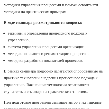
методики управления процессами и помочь освоить эти
методики на практических примерах.
В ходе семинара рассматриваются вопросы:
термины и определения процессного подхода к
управлению;
система управления процессами организации;
методика описания и регламентации процессов;
методика разработки показателей процессов.
В рамках семинара подробно излагаются опробованные на
практике технологии внедрения процессного подхода к
управлению. Важнейшие технологии осваиваются
слушателями семинара на практических занятиях.
При подготовке программы семинара автор учел типовые
вопросы руководителей и специалистов компаний,