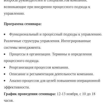
возникающие при внедрении процессного подхода к
управлению.
Программа семинара:
Функциональный и процессный подходы к управлению.
Различные структуры управления. Интегрированные
системы менеджмента.
Процессы в организации. Термины и определения
процессного подхода.
Реорганизация процессов компании.
Описание и регламентация деятельности компании.
Анализ процессов для целей повышения операционной
эффективности.
График проведения семинара:
12-13 ноября, с 10 до 18
часов.