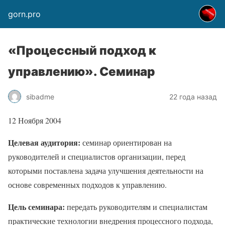
gorn.pro
«Процессный подход к
управлению». Семинар
sibadme
22 года назад
12 Ноября 2004
Целевая аудитория:
семинар ориентирован на
руководителей и специалистов организации, перед
которыми поставлена задача улучшения деятельности на
основе современных подходов к управлению.
Цель семинара:
передать руководителям и специалистам
практические технологии внедрения процессного подхода,