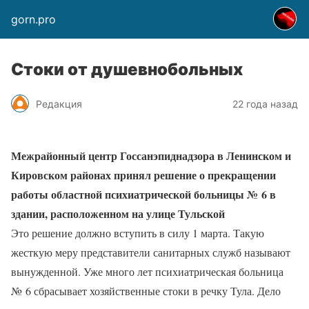
gorn.pro
Стоки от душевнобольных
Редакция
22 года назад
Межрайонный центр Госсанэпиднадзора в Ленинском и
Кировском районах принял решение о прекращении
работы областной психиатрической больницы № 6 в
здании, расположенном на улице Тульской
Это решение должно вступить в силу 1 марта. Такую
жесткую меру представители санитарных служб называют
вынужденной. Уже много лет психиатрическая больница
№ 6 сбрасывает хозяйственные стоки в речку Тула. Дело