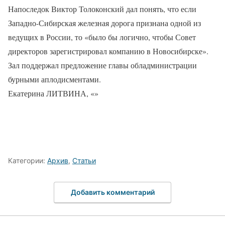
Напоследок Виктор Толоконский дал понять, что если
Западно-Сибирская железная дорога признана одной из
ведущих в России, то «было бы логично, чтобы Совет
директоров зарегистрировал компанию в Новосибирске».
Зал поддержал предложение главы обладминистрации
бурными аплодисментами.
Екатерина ЛИТВИНА, «»
Категории:
Архив
,
Статьи
Добавить комментарий