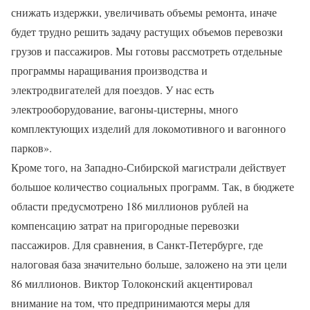
снижать издержки, увеличивать объемы ремонта, иначе
будет трудно решить задачу растущих объемов перевозки
грузов и пассажиров. Мы готовы рассмотреть отдельные
программы наращивания производства и
электродвигателей для поездов. У нас есть
электрооборудование, вагоны-цистерны, много
комплектующих изделий для локомотивного и вагонного
парков».
Кроме того, на Западно-Сибирской магистрали действует
большое количество социальных программ. Так, в бюджете
области предусмотрено 186 миллионов рублей на
компенсацию затрат на пригородные перевозки
пассажиров. Для сравнения, в Санкт-Петербурге, где
налоговая база значительно больше, заложено на эти цели
86 миллионов. Виктор Толоконский акцентировал
внимание на том, что предпринимаются меры для