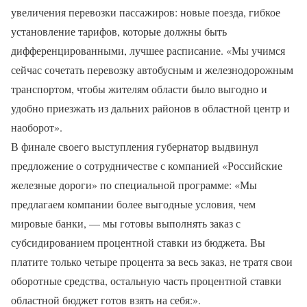
увеличения перевозки пассажиров: новые поезда, гибкое
установление тарифов, которые должны быть
дифференцированными, лучшее расписание. «Мы учимся
сейчас сочетать перевозку автобусным и железнодорожным
транспортом, чтобы жителям области было выгодно и
удобно приезжать из дальних районов в областной центр и
наоборот».
В финале своего выступления губернатор выдвинул
предложение о сотрудничестве с компанией «Российские
железные дороги» по специальной программе: «Мы
предлагаем компании более выгодные условия, чем
мировые банки, — мы готовы выполнять заказ с
субсидированием процентной ставки из бюджета. Вы
платите только четыре процента за весь заказ, не тратя свои
оборотные средства, остальную часть процентной ставки
областной бюджет готов взять на себя:».