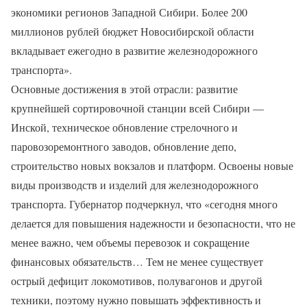
экономики регионов Западной Сибири. Более 200
миллионов рублей бюджет Новосибирской области
вкладывает ежегодно в развитие железнодорожного
транспорта».
Основные достижения в этой отрасли: развитие
крупнейшей сортировочной станции всей Сибири —
Инской, техническое обновление стрелочного и
паровозоремонтного заводов, обновление депо,
строительство новых вокзалов и платформ. Освоены новые
виды производств и изделий для железнодорожного
транспорта. Губернатор подчеркнул, что «сегодня много
делается для повышения надежности и безопасности, что не
менее важно, чем объемы перевозок и сокращение
финансовых обязательств… Тем не менее существует
острый дефицит локомотивов, полувагонов и другой
техники, поэтому нужно повышать эффективность и