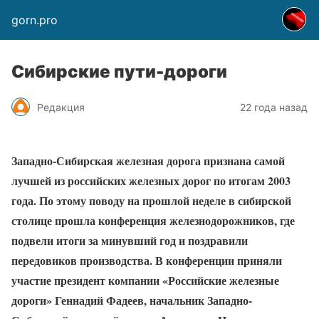
gorn.pro
Сибирские пути-дороги
Редакция
22 года назад
Западно-Сибирская железная дорога признана самой
лучшей из российских железных дорог по итогам 2003
года. По этому поводу на прошлой неделе в сибирской
столице прошла конференция железнодорожников, где
подвели итоги за минувший год и поздравили
передовиков производства. В конференции приняли
участие президент компании «Российские железные
дороги» Геннадий Фадеев, начальник Западно-