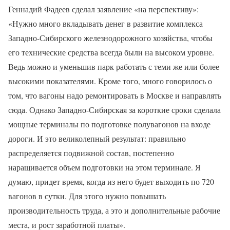
Геннадий Фадеев сделал заявление «на перспективу»:
«Нужно много вкладывать денег в развитие комплекса
Западно-Сибирского железнодорожного хозяйства, чтобы
его технические средства всегда были на высоком уровне.
Ведь можно и уменьшив парк работать с теми же или более
высокими показателями. Кроме того, много говорилось о
том, что вагоны надо ремонтировать в Москве и направлять
сюда. Однако Западно-Сибирская за короткие сроки сделала
мощные терминалы по подготовке полувагонов на входе
дороги. И это великолепный результат: правильно
распределяется подвижной состав, постепенно
наращивается объем подготовки на этом терминале. Я
думаю, придет время, когда из него будет выходить по 720
вагонов в сутки. Для этого нужно повышать
производительность труда, а это и дополнительные рабочие
места, и рост заработной платы».