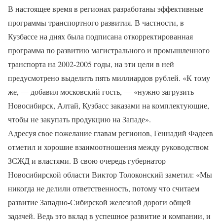
В настоящее время в регионах разработаны эффективные
программы транспортного развития. В частности, в
Кузбассе на днях была подписана откорректированная
программа по развитию магистрального и промышленного
транспорта на 2002-2005 годы, на эти цели в ней
предусмотрено выделить пять миллиардов рублей. «К тому
же, — добавил московский гость, — «нужно загрузить
Новосибирск, Алтай, Кузбасс заказами на комплектующие,
чтобы не закупать продукцию на Западе».
Адресуя свое пожелание главам регионов, Геннадий Фадеев
отметил и хорошие взаимоотношения между руководством
ЗСЖД и властями. В свою очередь губернатор
Новосибирской области Виктор Толоконский заметил: «Мы
никогда не делили ответственность, потому что считаем
развитие Западно-Сибирской железной дороги общей
задачей. Ведь это вклад в успешное развитие и компании, и