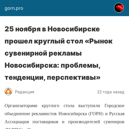
gorn.pro
25 ноября в Новосибирске
прошел круглый стол «Рынок
сувенирной рекламы
Новосибирска: проблемы,
тенденции, перспективы»
Редакция
22 года назад
Организаторами круглого стола выступили Городское
объединение рекламистов Новосибирска (ГОРН) и Русская
Ассоциация поставщиков и производителей сувениров