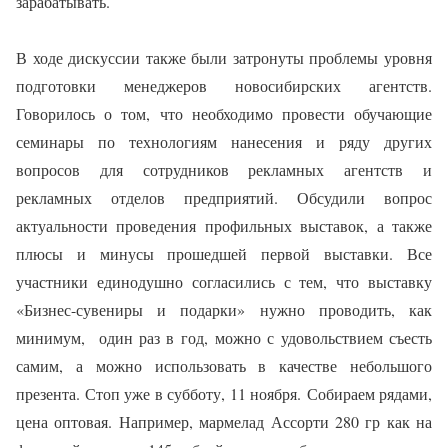
зарабатывать.
В ходе дискуссии также были затронуты проблемы уровня
подготовки менеджеров новосибирских агентств.
Говорилось о том, что необходимо провести обучающие
семинары по технологиям нанесения и ряду других
вопросов для сотрудников рекламных агентств и
рекламных отделов предприятий. Обсудили вопрос
актуальности проведения профильных выставок, а также
плюсы и минусы прошедшей первой выставки. Все
участники единодушно согласились с тем, что выставку
«Бизнес-сувениры и подарки» нужно проводить, как
минимум, один раз в год, можно с удовольствием съесть
самим, а можно использовать в качестве небольшого
презента. Стоп уже в субботу, 11 ноября. Собираем рядами,
цена оптовая. Например, мармелад Ассорти 280 гр как на