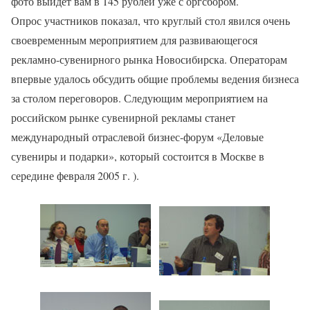
фото выйдет вам в 145 рублей уже с оргсбором.
Опрос участников показал, что круглый стол явился очень
своевременным мероприятием для развивающегося
рекламно-сувенирного рынка Новосибирска. Операторам
впервые удалось обсудить общие проблемы ведения бизнеса
за столом переговоров. Следующим мероприятием на
российском рынке сувенирной рекламы станет
международный отраслевой бизнес-форум «Деловые
сувениры и подарки», который состоится в Москве в
середине февраля 2005 г. ).