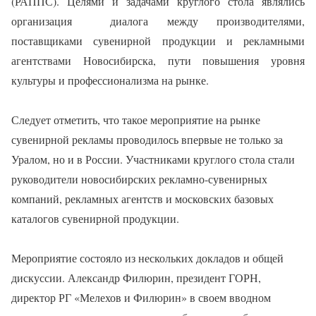
(РАППС). Целями и задачами круглого стола являлись
организация диалога между производителями,
поставщиками сувенирной продукции и рекламными
агентствами Новосибирска, пути повышения уровня
культуры и профессионализма на рынке.
Следует отметить, что такое мероприятие на рынке
сувенирной рекламы проводилось впервые не только за
Уралом, но и в России. Участниками круглого стола стали
руководители новосибирских рекламно-сувенирных
компаний, рекламных агентств и московских базовых
каталогов сувенирной продукции.
Мероприятие состояло из нескольких докладов и общей
дискуссии. Александр Филюрин, президент ГОРН,
директор РГ «Мелехов и Филюрин» в своем вводном