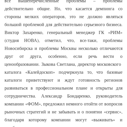
все вышеперечисленные проблемы – проблемы
действительно общие. Но, что касается демпинга со
стороны мелких операторов, это не должно являться
большой проблемой для действительно серьезного бизнеса.
Виктор Захаренко, генеральный менеджер ГК «РИМ»
(студия НОВА), отметил, что, все-таки, проблемы
Новосибирска и проблемы Москвы несколько отличаются
друг от друга, особенно, если речь вести о
ценообразовании. Зыкова Светлана, директор московского
каталога «Калейдоскоп» подчеркнула то, что базовые
каталоги приветствуют и ждут готовность регионов
развиваться в профессиональном плане и открыты для
сотрудничества. Александр Бондаренко, руководитель
компании «ФОМ», предложил немного отойти от вопросов
рыночных стратегий и не забывать и о понятии «сервис»,
благодаря которому компании могут «выживать» и