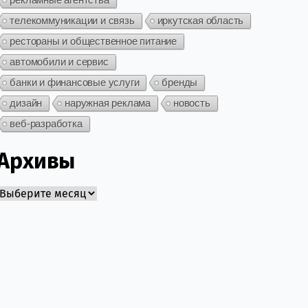
телекоммуникации и связь
иркутская область
рестораны и общественное питание
автомобили и сервис
банки и финансовые услуги
бренды
дизайн
наружная реклама
новость
веб-разработка
Архивы
Архивы