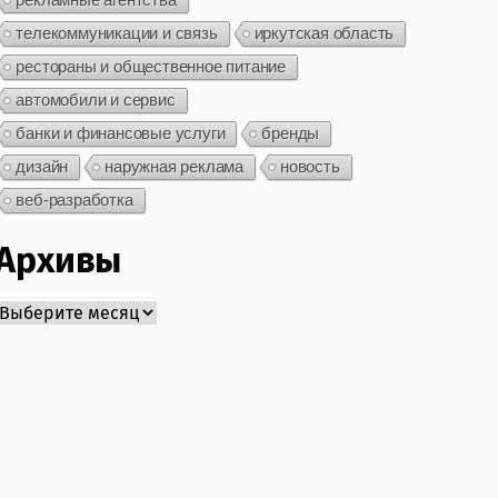
телекоммуникации и связь
иркутская область
рестораны и общественное питание
автомобили и сервис
банки и финансовые услуги
бренды
дизайн
наружная реклама
новость
веб-разработка
Архивы
Архивы