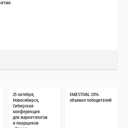
ятия.
25 октября,
FAKESTIVAL 2014
Новосибирск,
объявил победителей
Сибирская
конференция
для маркетологов
и пиарщиков