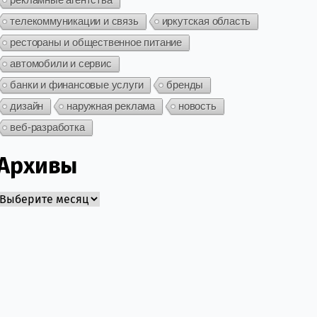
телекоммуникации и связь
иркутская область
рестораны и общественное питание
автомобили и сервис
банки и финансовые услуги
бренды
дизайн
наружная реклама
новость
веб-разработка
Архивы
Архивы