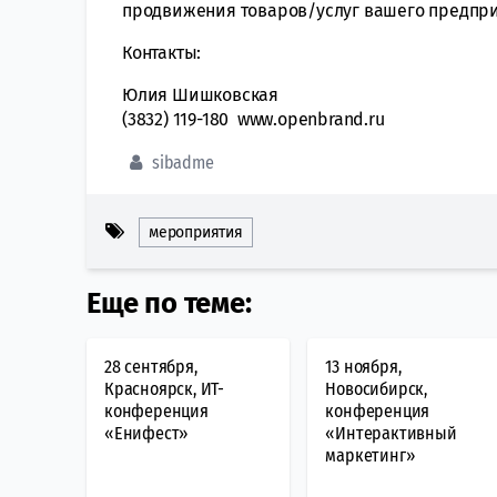
продвижения товаров/услуг вашего предпри
Контакты:
Юлия Шишковская
(3832) 119-180 www.openbrand.ru
sibadme
мероприятия
Еще по теме:
28 сентября,
13 ноября,
Красноярск, ИТ-
Новосибирск,
конференция
конференция
«Енифест»
«Интерактивный
маркетинг»