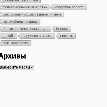
телекоммуникации и связь
иркутская область
рестораны и общественное питание
автомобили и сервис
банки и финансовые услуги
бренды
дизайн
наружная реклама
новость
веб-разработка
Архивы
Архивы