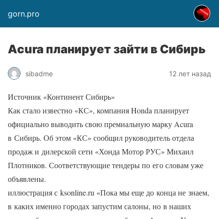
gorn.pro
Аcura планирует зайти в Сибирь
sibadme
12 лет назад
Источник «Континент Сибирь»
Как стало известно «КС», компания Honda планирует
официально выводить свою премиальную марку Acura
в Сибирь. Об этом «КС» сообщил руководитель отдела
продаж и дилерской сети «Хонда Мотор РУС» Михаил
Плотников. Соответствующие тендеры по его словам уже
объявлены.
иллюстрация с ksonline.ru «Пока мы еще до конца не знаем,
в каких именно городах запустим салоны, но в наших