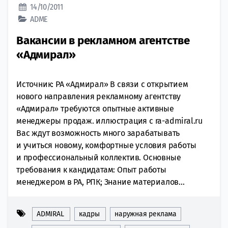
14/10/2011
ADME
Вакансии в рекламном агентстве
«Адмирал»
Источник: РА «Адмирал» В связи с открытием
нового направления рекламному агентству
«Адмирал» требуются опытные активные
менеджеры продаж. иллюстрация с ra-admiral.ru
Вас ждут возможность много зарабатывать
и учиться новому, комфортные условия работы
и профессиональный коллектив. Основные
требования к кандидатам: Опыт работы
менеджером в РА, РПК; Знание материалов...
ADMIRAL
кадры
наружная реклама