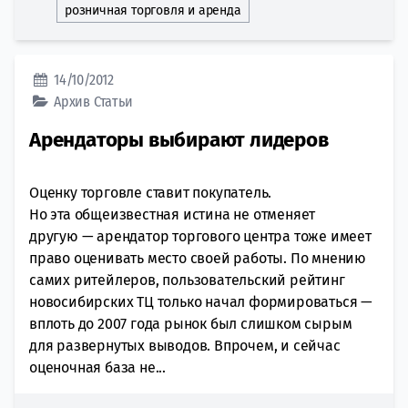
розничная торговля и аренда
14/10/2012
Архив
Статьи
Арендаторы выбирают лидеров
Оценку торговле ставит покупатель.
Но эта общеизвестная истина не отменяет
другую — арендатор торгового центра тоже имеет
право оценивать место своей работы. По мнению
самих ритейлеров, пользовательский рейтинг
новосибирских ТЦ только начал формироваться —
вплоть до 2007 года рынок был слишком сырым
для развернутых выводов. Впрочем, и сейчас
оценочная база не...