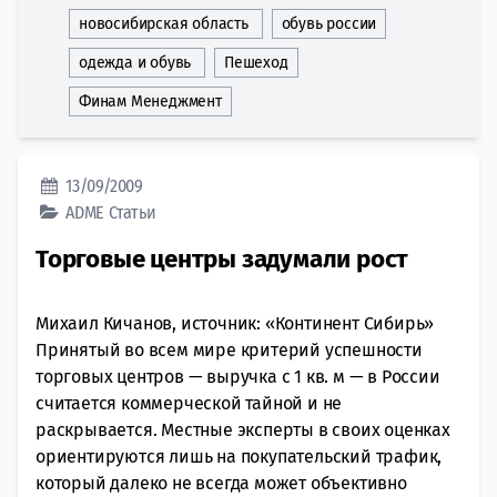
новосибирская область
обувь россии
одежда и обувь
Пешеход
Финам Менеджмент
13/09/2009
ADME
Статьи
Торговые центры задумали рост
Михаил Кичанов, источник: «Континент Сибирь»
Принятый во всем мире критерий успешности
торговых центров — выручка с 1 кв. м — в России
считается коммерческой тайной и не
раскрывается. Местные эксперты в своих оценках
ориентируются лишь на покупательский трафик,
который далеко не всегда может объективно