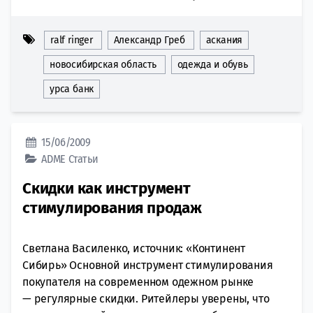
ralf ringer
Александр Греб
аскания
новосибирская область
одежда и обувь
урса банк
15/06/2009
ADME
Статьи
Скидки как инструмент
стимулирования продаж
Светлана Василенко, источник: «Континент
Сибирь» Основной инструмент стимулирования
покупателя на современном одежном рынке
— регулярные скидки. Ритейлеры уверены, что