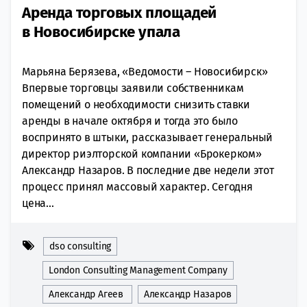
Аренда торговых площадей
в Новосибирске упала
Марьяна Берязева, «Ведомости – Новосибирск»
Впервые торговцы заявили собственникам
помещений о необходимости снизить ставки
аренды в начале октября и тогда это было
воспринято в штыки, рассказывает генеральный
директор риэлторской компании «Брокерком»
Александр Назаров. В последние две недели этот
процесс принял массовый характер. Сегодня
цена...
dso consulting
London Consulting Management Company
Александр Агеев
Александр Назаров