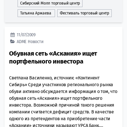
Сибирский Молл торговый центр
Татьяна Аржаева
Фестиваль торговый центр
11/07/2009
ADME
Новости
Обувная сеть «Аскания» ищет
портфельного инвестора
Светлана Василенко, источник: «Континент
Сибирь» Среди участников регионального рынка
обуви активно обсуждается информация о том, что
обувная сеть «Аскания» ищет портфельного
инвестора. Возможной причиной такого решения
компании считается дефицит средств. В качестве
одного из претендентов на приобретение части
«Аскании» источники называют УРСА Банк....