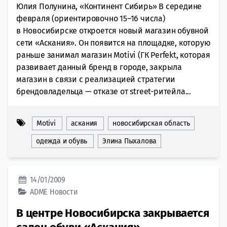
Юлия Полунина, «Континент Сибирь» В середине
февраля (ориентировочно 15–16 числа)
в Новосибирске откроется новый магазин обувной
сети «Аскания». Он появится на площадке, которую
раньше занимал магазин Motivi (ГК Perfekt, которая
развивает данный бренд в городе, закрыла
магазин в связи с реализацией стратегии
брендовладельца — отказе от street-ритейла...
Motivi
аскания
новосибирская область
одежда и обувь
Элина Пыхалова
14/01/2009
ADME
Новости
В центре Новосибирска закрывается