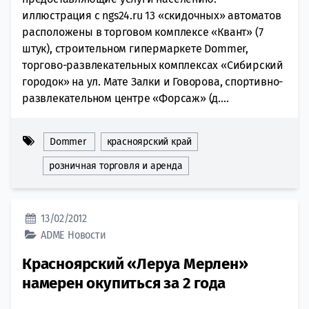
иллюстрация с ngs24.ru 13 «скидочных» автоматов
расположены в торговом комплексе «Квант» (7
штук), строительном гипермаркете Dommer,
торгово-развлекательных комплексах «Сибирский
городок» на ул. Мате Залки и Говорова, спортивно-
развлекательном центре «Форсаж» (д....
Dommer
красноярский край
розничная торговля и аренда
13/02/2012
ADME
Новости
Красноярский «Леруа Мерлен»
намерен окупиться за 2 года