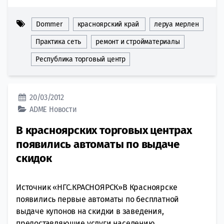
Dommer
красноярский край
леруа мерлен
Практика сеть
ремонт и стройматериалы
Республика торговый центр
20/03/2012
ADME
Новости
В красноярских торговых центрах
появились автоматы по выдаче
скидок
Источник «НГС.КРАСНОЯРСК»В Красноярске
появились первые автоматы по бесплатной
выдаче купонов на скидки в заведения,
предоставляющие услуги населению.