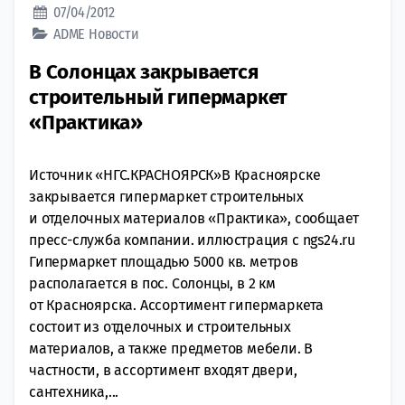
07/04/2012
ADME
Новости
В Солонцах закрывается
строительный гипермаркет
«Практика»
Источник «НГС.КРАСНОЯРСК»В Красноярске
закрывается гипермаркет строительных
и отделочных материалов «Практика», сообщает
пресс-служба компании. иллюстрация с ngs24.ru
Гипермаркет площадью 5000 кв. метров
располагается в пос. Солонцы, в 2 км
от Красноярска. Ассортимент гипермаркета
состоит из отделочных и строительных
материалов, а также предметов мебели. В
частности, в ассортимент входят двери,
сантехника,...