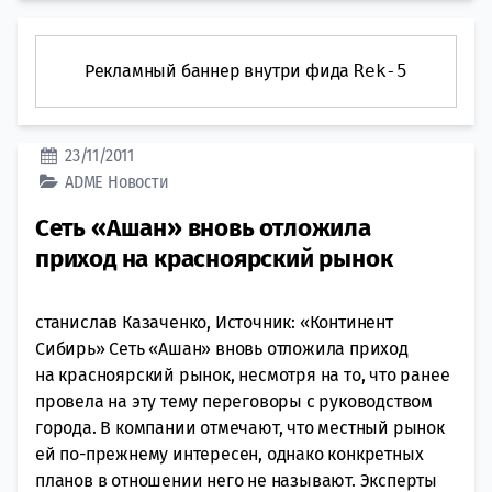
Рекламный баннер внутри фида
Rek-5
23/11/2011
ADME
Новости
Сеть «Ашан» вновь отложила
приход на красноярский рынок
станислав Казаченко, Источник: «Континент
Сибирь» Cеть «Ашан» вновь отложила приход
на красноярский рынок, несмотря на то, что ранее
провела на эту тему переговоры с руководством
города. В компании отмечают, что местный рынок
ей по-прежнему интересен, однако конкретных
планов в отношении него не называют. Эксперты