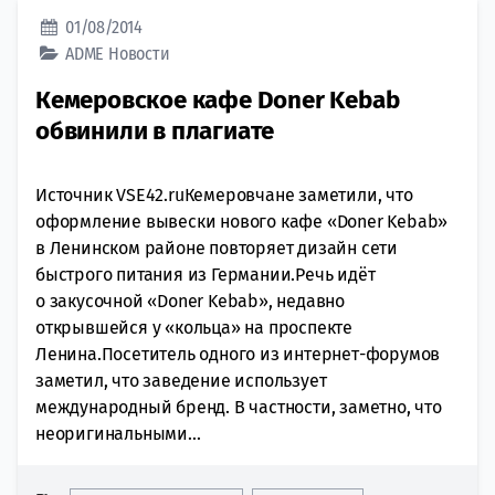
01/08/2014
ADME
Новости
Кемеровское кафе Doner Kebab
обвинили в плагиате
Источник VSE42.ruКемеровчане заметили, что
оформление вывески нового кафе «Doner Kebab»
в Ленинском районе повторяет дизайн сети
быстрого питания из Германии.Речь идёт
о закусочной «Doner Kebab», недавно
открывшейся у «кольца» на проспекте
Ленина.Посетитель одного из интернет-форумов
заметил, что заведение использует
международный бренд. В частности, заметно, что
неоригинальными...