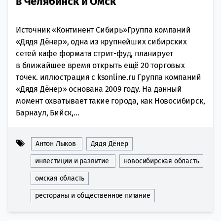
в Челябинск и Омск
Источник «Континент Сибирь»Группа компаний
«Дядя Дёнер», одна из крупнейших сибирских
сетей кафе формата стрит-фуд, планирует
в ближайшее время открыть ещё 20 торговых
точек. иллюстрация с ksonline.ru Группа компаний
«Дядя Дёнер» основана 2009 году. На данный
момент охватывает такие города, как Новосибирск,
Барнаул, Бийск,...
Антон Лыков
Дядя Дёнер
инвестиции и развитие
новосибирская область
омская область
рестораны и общественное питание