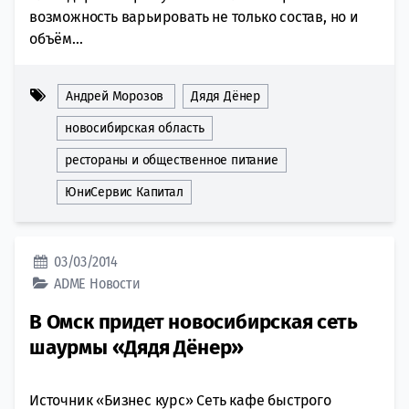
возможность варьировать не только состав, но и
объём...
Андрей Морозов
Дядя Дёнер
новосибирская область
рестораны и общественное питание
ЮниСервис Капитал
03/03/2014
ADME
Новости
В Омск придет новосибирская сеть
шаурмы «Дядя Дёнер»
Источник «Бизнес курс» Сеть кафе быстрого