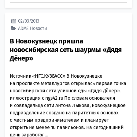
02/03/2013
ADME
Новости
В Новокузнецк пришла
новосибирская сеть шаурмы «Дядя
Дёнер»
Источник «НГС.КУЗБАСС» В Новокузнецке
на проспекте Металлургов открылась первая точка
новосибирской сети уличной еды «Дядя Дёнер».
иллюстрация с ngs42.ru По словам основателя
и совладельца сети Антона Лыкова, новокузнецкое
подразделение создано на паритетных основах
с местным предпринимателем и планирует
открыть не менее 10 павильонов. На сегодняшний
день заработал...