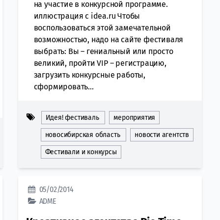
на участие в конкурсной программе.
иллюстрация с idea.ru Чтобы
воспользоваться этой замечательной
возможностью, надо на сайте фестиваля
выбрать: Вы – гениальный или просто
великий, пройти VIP – регистрацию,
загрузить конкурсные работы,
сформировать...
Идея! фестиваль
мероприятия
новосибирская область
новости агентств
Фестивали и конкурсы
05/02/2014
ADME