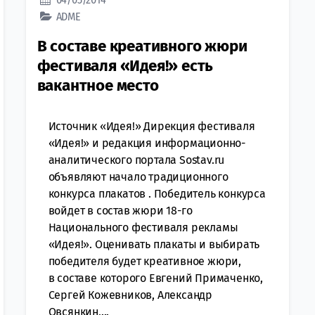
ADME
В составе креативного жюри
фестиваля «Идея!» есть
вакантное место
Источник «Идея!» Дирекция фестиваля
«Идея!» и редакция информационно-
аналитического портала Sostav.ru
объявляют начало традиционного
конкурса плакатов . Победитель конкурса
войдет в состав жюри 18-го
Национального фестиваля рекламы
«Идея!». Оценивать плакаты и выбирать
победителя будет креативное жюри,
в составе которого Евгений Примаченко,
Сергей Кожевников, Александр
Овсянкин,...