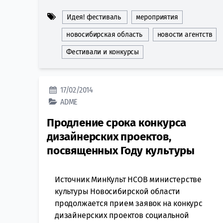
Идея! фестиваль
мероприятия
новосибирская область
новости агентств
Фестивали и конкурсы
17/02/2014
ADME
Продление срока конкурса
дизайнерских проектов,
посвященных Году культуры
Источник МинКульт НСОВ министерстве
культуры Новосибирской области
продолжается прием заявок на конкурс
дизайнерских проектов социальной