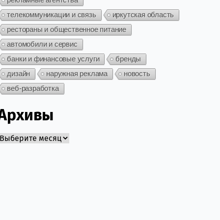
телекоммуникации и связь
иркутская область
рестораны и общественное питание
автомобили и сервис
банки и финансовые услуги
бренды
дизайн
наружная реклама
новость
веб-разработка
Архивы
Архивы