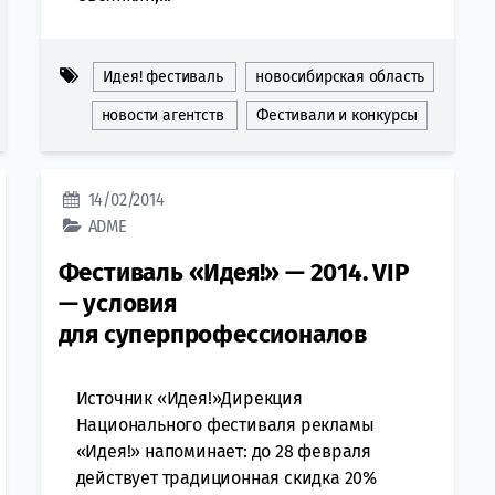
Идея! фестиваль
новосибирская область
новости агентств
Фестивали и конкурсы
14/02/2014
ADME
Фестиваль «Идея!» — 2014. VIP
— условия
для суперпрофессионалов
Источник «Идея!»Дирекция
Национального фестиваля рекламы
«Идея!» напоминает: до 28 февраля
действует традиционная скидка 20%