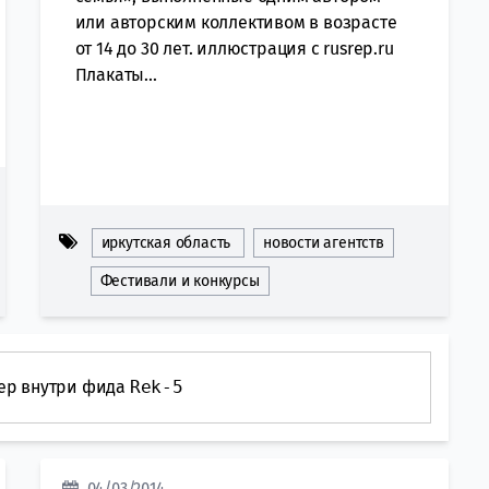
или авторским коллективом в возрасте
от 14 до 30 лет. иллюстрация с rusrep.ru
Плакаты...
иркутская область
новости агентств
Фестивали и конкурсы
ер внутри фида
Rek-5
04/03/2014