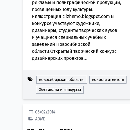
рекламы и полиграфической продукции,
посвященных Году культуры.
иллюстрация с izhnmo.blogspot.com В
конкурсе участвуют художники,
дизайнеры, студенты творческих вузов
и учащиеся специальных учебных
заведений Новосибирской
области.Открытый творческий конкурс
дизайнерских проектов...
новосибирская область
новости агентств
Фестивали и конкурсы
05/02/2014
ADME