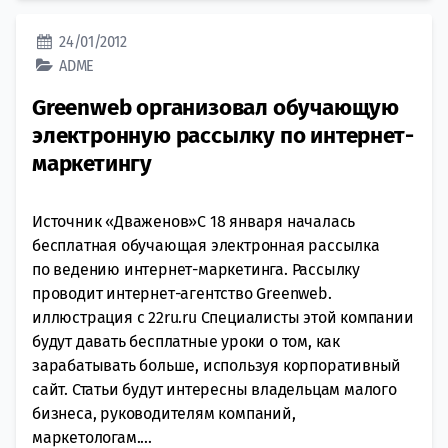
24/01/2012
ADME
Greenweb организовал обучающую
электронную рассылку по интернет-
маркетингу
Источник «Дваженов»С 18 января началась
бесплатная обучающая электронная рассылка
по ведению интернет-маркетинга. Рассылку
проводит интернет-агентство Greenweb.
иллюстрация с 22ru.ru Специалисты этой компании
будут давать бесплатные уроки о том, как
зарабатывать больше, используя корпоративный
сайт. Статьи будут интересны владельцам малого
бизнеса, руководителям компаний,
маркетологам....