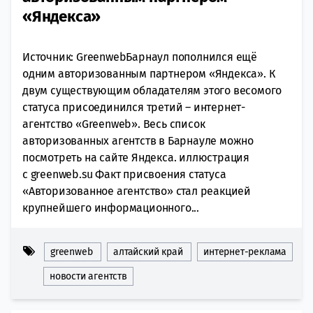
«Яндекса»
Источник: GreenwebБарнаул пополнился ещё
одним авторизованным партнером «Яндекса». К
двум существующим обладателям этого весомого
статуса присоединился третий – интернет-
агентство «Greenweb». Весь список
авторизованных агентств в Барнауле можно
посмотреть на сайте Яндекса. иллюстрация
с greenweb.su Факт присвоения статуса
«Авторизованное агентство» стал реакцией
крупнейшего информационного...
greenweb
алтайский край
интернет-реклама
новости агентств