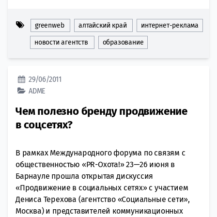
greenweb
алтайский край
интернет-реклама
новости агентств
образование
29/06/2011
ADME
Чем полезно бренду продвижение
в соцсетях?
В рамках Международного форума по связям с
общественностью «PR-Охота!» 23—26 июня в
Барнауле прошла открытая дискуссия
«Продвижение в социальных сетях» с участием
Дениса Терехова (агентство «Социальные сети»,
Москва) и представителей коммуникационных