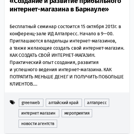
«Создание и развитие прибыльного
интернет-магазина в Барнауле»
Бесплатный семинар состоится 15 октября 2013г. в
конференц-зале ИД Алтапресс. Начало в 9—00.
Приглашаются владельцы интернет-магазинов,
а также желающие создать свой интернет-магазин.
КАК СОЗДАТЬ СВОЙ ИНТЕРНЕТ-МАГАЗИН.
Практический опыт создания, развития
и успешного ведения интернет-магазина. КАК
ПОТРАТИТЬ МЕНЬШЕ ДЕНЕГ И ПОЛУЧИТЬ ПОБОЛЬШЕ
КЛИЕНТОВ....
greenweb
алтайский край
алтапресс
интернет магазин
мероприятия
новости агентств