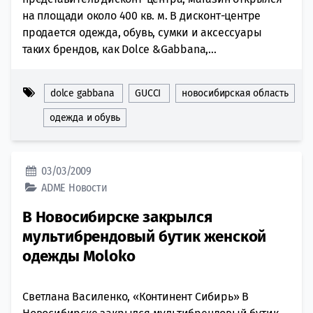
на площади около 400 кв. м. В дисконт-центре
продается одежда, обувь, сумки и аксессуары
таких брендов, как Dolce &Gabbana,...
dolce gabbana
GUCCI
новосибирская область
одежда и обувь
03/03/2009
ADME
Новости
В Новосибирске закрылся
мультибрендовый бутик женской
одежды Moloko
Светлана Василенко, «Континент Сибирь» В