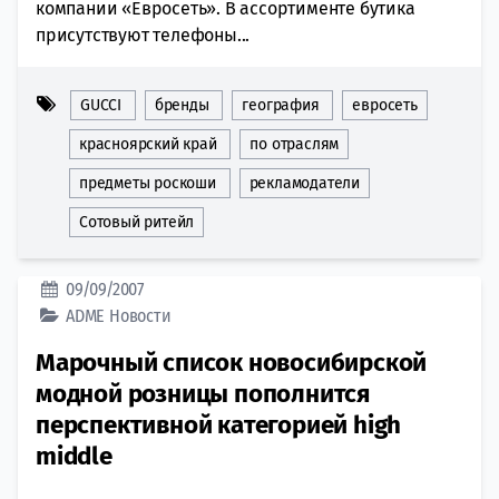
компании «Евросеть». В ассортименте бутика
присутствуют телефоны...
GUCCI
бренды
география
евросеть
красноярский край
по отраслям
предметы роскоши
рекламодатели
Сотовый ритейл
09/09/2007
ADME
Новости
Марочный список новосибирской
модной розницы пополнится
перспективной категорией high
middle