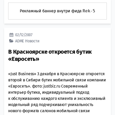
Рекламный баннер внутри фида
Rek-5
02/12/2007
ADME
Новости
В Красноярске откроется бутик
«Евросеть»
«Just Business» 3 декабря в Красноярске откроется
второй в Сибири бутик мобильной связи компании
«Евросеть». фото: justbiz.ru Современный
интерьер бутика, индивидуальный подход
к обслуживанию каждого клиента и эксклюзивный
модельный ряд подчеркивают уникальность
нового формата салонов мобильной связи