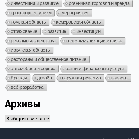
инвестиции и развитие
розничная торговля и аренда
транспорт и туризм
мероприятия
томская область
кемеровская область
страхование
развитие
инвестиции
рекламные агентства
телекоммуникации и связь
иркутская область
рестораны и общественное питание
автомобили и сервис
банки и финансовые услуги
бренды
дизайн
наружная реклама
новость
веб-разработка
Архивы
Архивы