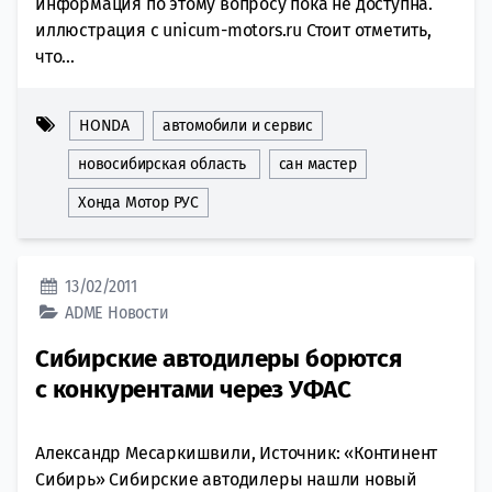
информация по этому вопросу пока не доступна.
иллюстрация с unicum-motors.ru Стоит отметить,
что...
HONDA
автомобили и сервис
новосибирская область
сан мастер
Хонда Мотор РУС
13/02/2011
ADME
Новости
Сибирские автодилеры борются
с конкурентами через УФАС
Александр Месаркишвили, Источник: «Континент
Сибирь» Сибирские автодилеры нашли новый