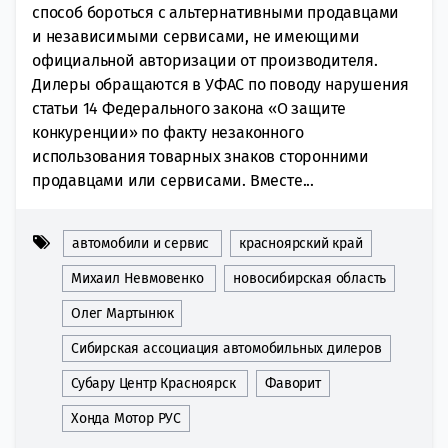
способ бороться с альтернативными продавцами
и независимыми сервисами, не имеющими
официальной авторизации от производителя.
Дилеры обращаются в УФАС по поводу нарушения
статьи 14 Федерального закона «О защите
конкуренции» по факту незаконного
использования товарных знаков сторонними
продавцами или сервисами. Вместе...
автомобили и сервис
красноярский край
Михаил Невмовенко
новосибирская область
Олег Мартынюк
Сибирская ассоциация автомобильных дилеров
Субару Центр Красноярск
Фаворит
Хонда Мотор РУС