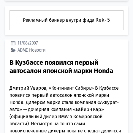
Рекламный баннер внутри фида
Rek-5
11/08/2007
ADME
Новости
В Кузбассе появился первый
автосалон японской марки Honda
Дмитрий Уваров, «Континент Сибирь» В Кузбассе
появился первый автосалон японской марки
Honda. Дилером марки стала компания «Аккурат-
Авто» — дочерняя компания «Байерн Кар»
(официальный дилер BMW в Кемеровской
области). Несмотря на то что сами
новоиспеченные дилеры пока не спешат делиться