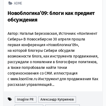
ADME
Новоблогика’09: блоги как предмет
обсуждения
Автор: Наталья Березовская, Источник: «Континент
Сибирь» В Новосибирске 30 апреля прошла
первая конференция «Новоблогика’09»,
на которой блогеры Сибири обсудили
возможности блога, как инструмента продвижения,
рассуждали о появлении в блогосфере политиков,
а также попробовали найти точки
соприкосновения со СМИ. иллюстрация
с www.ksonline.ru Инструмент для продвижения Как
рассказал управляющий...
Imagine PR
Александр Куприянов