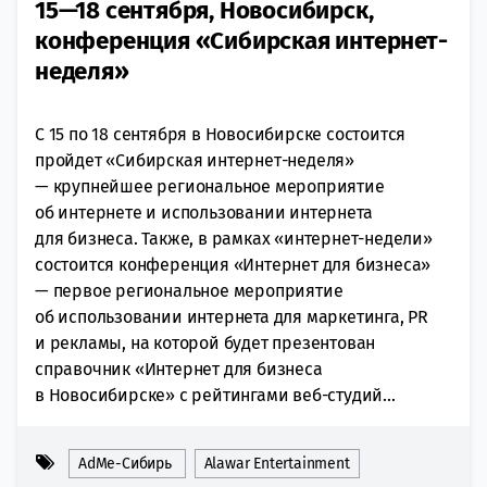
15—18 сентября, Новосибирск,
конференция «Сибирская интернет-
неделя»
С 15 по 18 сентября в Новосибирске состоится
пройдет «Сибирская интернет-неделя»
— крупнейшее региональное мероприятие
об интернете и использовании интернета
для бизнеса. Также, в рамках «интернет-недели»
состоится конференция «Интернет для бизнеса»
— первое региональное мероприятие
об использовании интернета для маркетинга, PR
и рекламы, на которой будет презентован
справочник «Интернет для бизнеса
в Новосибирске» с рейтингами веб-студий...
AdMe-Сибирь
Alawar Entertainment