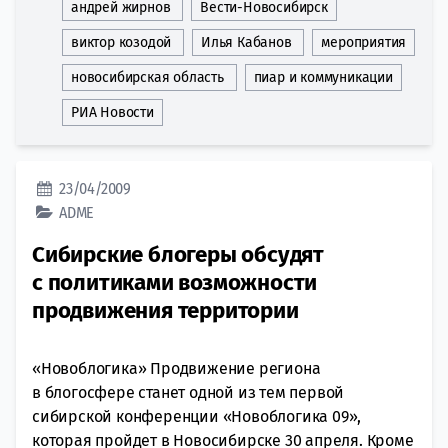
андрей жирнов
Вести-Новосибирск
виктор козодой
Илья Кабанов
мероприятия
новосибирская область
пиар и коммуникации
РИА Новости
23/04/2009
ADME
Сибирские блогеры обсудят
с политиками возможности
продвижения территории
«Новоблогика» Продвижение региона
в блогосфере станет одной из тем первой
сибирской конференции «Новоблогика 09»,
которая пройдет в Новосибирске 30 апреля. Кроме