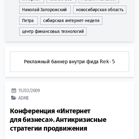
Николай Запорожский
новосибирская область
Петра
сибирская интернет-неделя
центр финансовых технологий
Рекламный баннер внутри фида
Rek-5
15/03/2009
ADME
Конференция «Интернет
для бизнеса». Антикризисные
стратегии продвижения