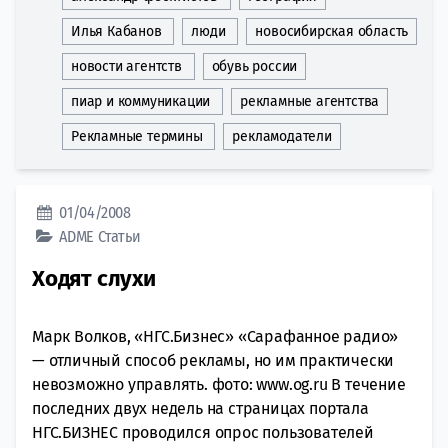
Илья Кабанов
люди
новосибирская область
новости агентств
обувь россии
пиар и коммуникации
рекламные агентства
Рекламные термины
рекламодатели
01/04/2008
ADME
Статьи
Ходят слухи
Марк Волков, «НГС.Бизнес» «Сарафанное радио»
— отличный способ рекламы, но им практически
невозможно управлять. фото: www.og.ru В течение
последних двух недель на страницах портала
НГС.БИЗНЕС проводился опрос пользователей