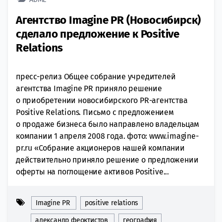
Агентство Imagine PR (Новосибирск)
сделало предложение к Positive
Relations
пресс-релиз Общее собрание учредителей
агентства Imagine PR приняло решение
о приобретении новосибирского PR-агентства
Positive Relations. Письмо с предложением
о продаже бизнеса было направлено владельцам
компании 1 апреля 2008 года. фото: www.imagine-
pr.ru «Собрание акционеров нашей компании
действительно приняло решение о предложении
оферты на поглощение активов Positive...
Imagine PR
positive relations
александр феоктистов
география