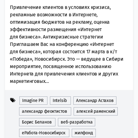
Привлечение клиентов в условиях кризиса,
рекламные возможности в Интернете,
оптимизация бюджетов на рекламу, оценка
эффективности размещения «Интернет
для бизнеса». Антикризисные стратегии
Приглашаем Вас на конференцию «Интернет
для бизнеса», которая состоится 17 марта в к/т
«Победа», Новосибирск. Это — ведущее в Сибири
мероприятие, посвященное использованию
Интернета для привлечения клиентов и других
маркетинговых...
Imagine PR
Intelsib
Александр Астахов
александр феоктистов
алексей раменский
Борис Беланов
веб-разработка
еРабота-Новосибирск
жилфонд