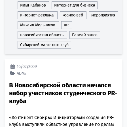
Илья Кабанов
Интернет для бизнеса
интернет-реклама
космос-веб
мероприятия
Михаил Мельников
нгс
новосибирская область
Павел Храпов
Сибирский маркетинг клуб
16/02/2009
ADME
В Новосибирской области начался
набор участников студенческого PR-
клуба
«Континент Сибирь» Инициаторами создания PR-
клуба выступили областное управление по делам