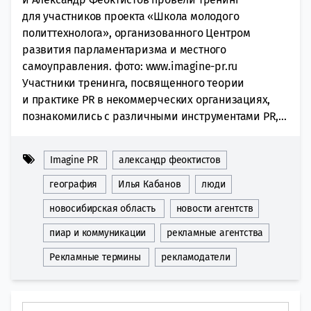
для участников проекта «Школа молодого
политтехнолога», организованного Центром
развития парламентаризма и местного
самоуправления. фото: www.imagine-pr.ru
Участники тренинга, посвященного теории
и практике PR в некоммерческих организациях,
познакомились с различными инструментами PR,...
Imagine PR
александр феоктистов
география
Илья Кабанов
люди
новосибирская область
новости агентств
пиар и коммуникации
рекламные агентства
Рекламные термины
рекламодатели