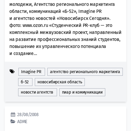
молодежи, Агентство регионального маркетинга
области, коммуникаций «Б-52», Imagine PR
и агентство новостей «Новосибирск Сегодня».
фото: www.ozon.ru «Студенческий PR-клуб — это
комплексный межвузовский проект, направленный
на развитие профессиональных знаний студентов,
повышение их управленческого потенциала
и создание...
Imagine PR
агентство регионального маркетинга
б-52
новосибирская область
новости агентств
пиар и коммуникации
28/08/2008
ADME