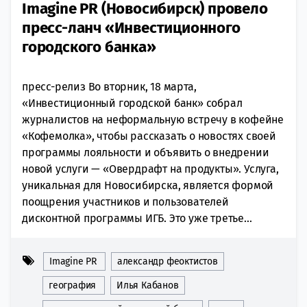
Imagine PR (Новосибирск) провело
пресс-ланч «Инвестиционного
городского банка»
пресс-релиз Во вторник, 18 марта,
«Инвестиционный городской банк» собрал
журналистов на неформальную встречу в кофейне
«Кофемолка», чтобы рассказать о новостях своей
программы лояльности и объявить о внедрении
новой услуги — «Овердрафт на продукты». Услуга,
уникальная для Новосибирска, является формой
поощрения участников и пользователей
дисконтной программы ИГБ. Это уже третье...
Imagine PR
александр феоктистов
география
Илья Кабанов