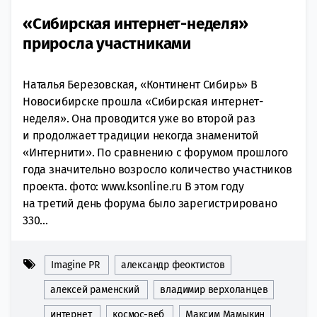
«Сибирская интернет-неделя»
приросла участниками
Наталья Березовская, «Континент Сибирь» В
Новосибирске прошла «Сибирская интернет-
неделя». Она проводится уже во второй раз
и продолжает традиции некогда знаменитой
«Интернити». По сравнению с форумом прошлого
года значительно возросло количество участников
проекта. фото: www.ksonline.ru В этом году
на третий день форума было зарегистрировано
330...
Imagine PR
александр феоктистов
алексей раменский
владимир верхоланцев
интернет
космос-веб
Максим Мамыкин