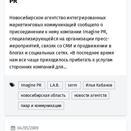
PR
Новосибирское агентство интегрированных
маркетинговых коммуникаций сообщило о
присоединении к нему компании Imagine PR,
специализирующейся на организации пресс-
мероприятий, связях со СМИ и продвижении в
блогах и социальных сетях. «В последнее время
нам все чаще приходилось прибегать к услугам
сторонних компаний для...
Imagine PR
L.A.B.
serm
Илья Кабанов
новосибирская область
новости агентств
пиар и коммуникации
04/05/2009