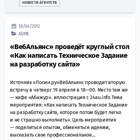
новости агентств
18/04/2012
ADME
«ВебАльянс» проведёт круглый стол
«Как написать Техническое Задание
на разработку сайта»
Источник «Лосин.ру»ВебАльянс проводит вторую
встречу в четверг 19 апреля в 18—00. Место там же
— кафе «Абажур». иллюстрация с 24au.info Тема
мероприятия: «Как написать Техническое Задание
на разработку сайта, которое потом будет легко
и не страшно выполнить». Цель мероприятия
— поделиться опытом, обменяться идеями,
высказать свое профессиональное...