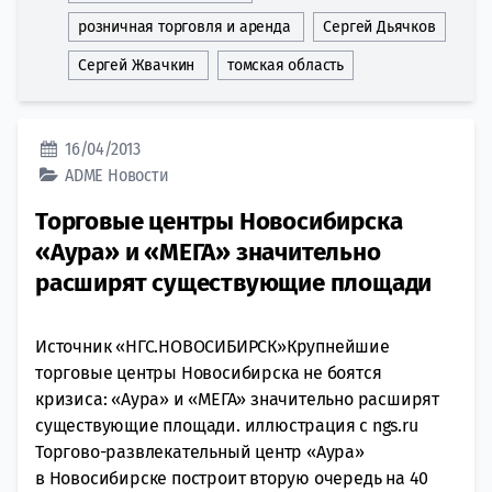
розничная торговля и аренда
Сергей Дьячков
Сергей Жвачкин
томская область
16/04/2013
ADME
Новости
Торговые центры Новосибирска
«Аура» и «МЕГА» значительно
расширят существующие площади
Источник «НГС.НОВОСИБИРСК»Крупнейшие
торговые центры Новосибирска не боятся
кризиса: «Аура» и «МЕГА» значительно расширят
существующие площади. иллюстрация с ngs.ru
Торгово-развлекательный центр «Аура»
в Новосибирске построит вторую очередь на 40