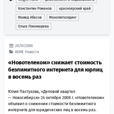
Константин Романов
красноярский край
Мамед Абасов
Монолитхолдинг
Ольга Пономарева
28/10/2008
ADME
Новости
«Новотелеком» снижает стоимость
безлимитного интернета для юрлиц
в восемь раз
Юлия Пастухова, «Деловой квартал
— Новосибирск» 24 октября 2008 г. «Новотелеком»
объявил о снижении стоимости безлимитного
интернета для юридических лиц в восемь раз.