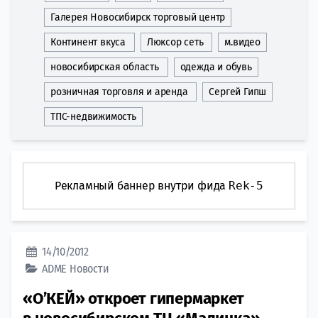
Галерея Новосибирск торговый центр
Континент вкуса
Люксор сеть
м.видео
новосибирская область
одежда и обувь
розничная торговля и аренда
Сергей Гипш
ТПС-недвижимость
Рекламный баннер внутри фида
Rek-5
14/10/2012
ADME
Новости
«О’КЕЙ» откроет гипермаркет