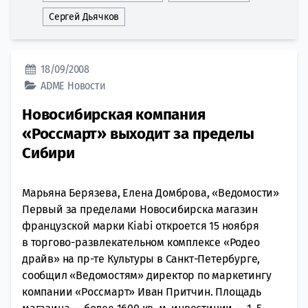
Сергей Дьячков
18/09/2008
ADME
Новости
Новосибирская компания
«Россмарт» выходит за пределы
Сибири
Марьяна Берязева, Елена Домброва, «Ведомости»
Первый за пределами Новосибирска магазин
французской марки Kiabi откроется 15 ноября
в торгово-развлекательном комплексе «Родео
драйв» на пр-те Культуры в Санкт-Петербурге,
сообщил «Ведомостям» директор по маркетингу
компании «Россмарт» Иван Притчин. Площадь