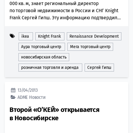
000 кв. м, знает региональный директор
по торговой недвижимости в России и СНГ Knight
Frank Сергей Гипш. Эту информацию подтвердил...
ikea
Knight Frank
Renaissance Development
Аура торговый центр
Мега торговый центр
новосибирская область
розничная торговля и аренда
Сергей Гипш
13/04/2013
ADME
Новости
Второй «О’КЕЙ» открывается
в Новосибирске