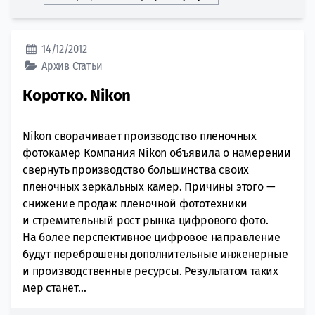
14/12/2012
Архив
Статьи
Коротко. Nikon
Nikon сворачивает производство пленочных
фотокамер Компания Nikon объявила о намерении
свернуть производство большинства своих
пленочных зеркальных камер. Причины этого —
снижение продаж пленочной фототехники
и стремительный рост рынка цифрового фото.
На более перспективное цифровое направление
будут переброшены дополнительные инженерные
и производственные ресурсы. Результатом таких
мер станет...