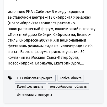
источник: РИА «Сибирь» В международном
выставочном центре «ITE Сибирская Ярмарка»
(Новосибирск) завершился рекламно-
полиграфический форум, включивший выставку
«Печатный двор Сибири, Сибреклама, Бизнес-
стиль, Сибпресса-2009» и XIII национальный
фестиваль рекламы «Идея!». иллюстрация с ria-
sibir.ru Всего в форуме приняли участие 50
компаний из Москвы, Санкт-Петербурга,
Новосибирска, Барнаула, Екатеринбурга,...
ITE Сибирская Ярмарка
Konica Minolta
Идея! фестиваль
новосибирская область
Фестивали и конкурсы