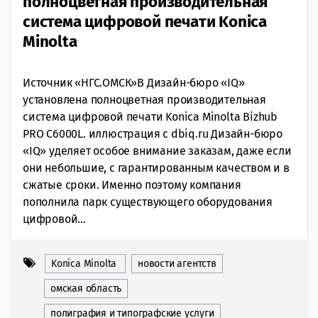
полноцветная производительная
система цифровой печати Konica
Minolta
Источник «НГС.ОМСК»В Дизайн-бюро «IQ»
установлена полноцветная производительная
система цифровой печати Konica Minolta Bizhub
PRO C6000L. иллюстрация с dbiq.ru Дизайн-бюро
«IQ» уделяет особое внимание заказам, даже если
они небольшие, с гарантированным качеством и в
сжатые сроки. Именно поэтому компания
пополнила парк существующего оборудования
цифровой...
Konica Minolta
новости агентств
омская область
полиграфия и типографские услуги