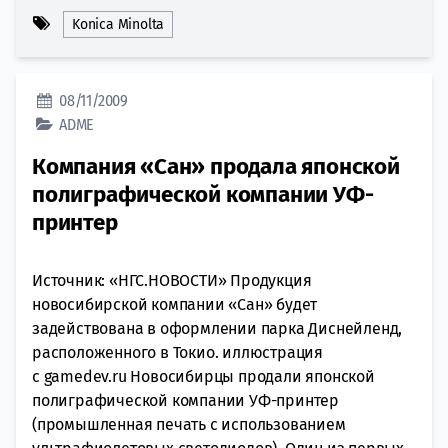
Konica Minolta
08/11/2009
ADME
Компания «Сан» продала японской
полиграфической компании УФ-
принтер
Источник: «НГС.НОВОСТИ» Продукция
новосибирской компании «Сан» будет
задействована в оформлении парка Диснейленд,
расположенного в Токио. иллюстрация
с gamedev.ru Новосибирцы продали японской
полиграфической компании УФ-принтер
(промышленная печать с использованием