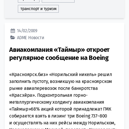
транспорт и туризм
14/02/2009
ADME
Новости
Авиакомпания «Таймыр» откроет
регулярное сообщение на Boeing
«Красноярск.биз» «Норильский никель» решил
заполнить пустоту, возникшую на красноярском
рынке авиаперевозок после банкротства
«Красэйра». Подконтрольная горно-
металлургическому холдингу авиакомпания
«Таймыр»68% акций которой принадлежат ГМК
собирается взять в лизинг три Boeing 737–800
и осуществлять на них рейсы между Норильском,