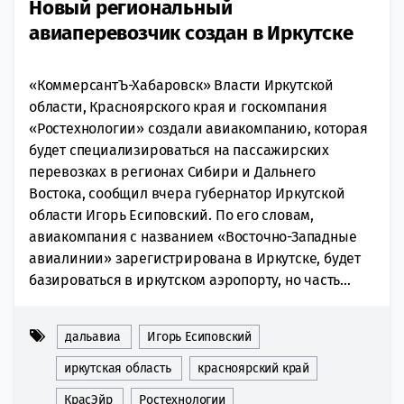
Новый региональный
авиаперевозчик создан в Иркутске
«КоммерсантЪ-Хабаровск» Власти Иркутской
области, Красноярского края и госкомпания
«Ростехнологии» создали авиакомпанию, которая
будет специализироваться на пассажирских
перевозках в регионах Сибири и Дальнего
Востока, сообщил вчера губернатор Иркутской
области Игорь Есиповский. По его словам,
авиакомпания с названием «Восточно-Западные
авиалинии» зарегистрирована в Иркутске, будет
базироваться в иркутском аэропорту, но часть...
дальавиа
Игорь Есиповский
иркутская область
красноярский край
КрасЭйр
Ростехнологии