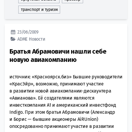
транспорт и туризм
23/06/2009
ADME
Новости
Братья Абрамовичи нашли себе
новую авиакомпанию
источник: «Красноярск.биз» Бывшие руководители
«КрасЭйр», возможно, принимают участие
в развитии новой авиакомпании-дискаунтера
«Авианова». Её создателями являются
инвесткомпания А1 и американский инвестфонд
Indigo. При этом братья Абрамовичи (Александр
и Борис — бывшие акционеры AiRUnion)
опосредованно принимают участие в развитии