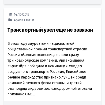
14/10/2012
Архив
Статьи
Транспортный узел еще не завязан
В этом году лауреатами национальной
общественной премии транспортной отрасли
России «Золотая колесница» стали сразу
три красноярские компании. Авиакомпания
«КрасЭйр» победила в номинации «Лидер
воздушного транспорта России«, Енисейское
речное пароходство признано лучшей среди
компаний речного флота страны, и третий
раз подряд лидером железнодорожной отрасли
признано ОАО...