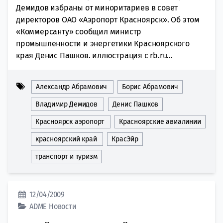
Демидов избраны от миноритариев в совет
директоров ОАО «Аэропорт Красноярск». Об этом
«Коммерсанту» сообщил министр
промышленности и энергетики Красноярского
края Денис Пашков. иллюстрация с rb.ru...
Александр Абрамович
Борис Абрамович
Владимир Демидов
Денис Пашков
Красноярск аэропорт
Красноярские авиалинии
красноярский край
КрасЭйр
транспорт и туризм
12/04/2009
ADME
Новости