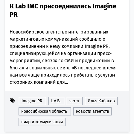
К Lab IMC присоединилась Imagine
PR
Новосибирское агентство интегрированных
маркетинговых коммуникаций сообщило о
присоединении к нему компании Imagine PR,
специализирующейся на организации пресс-
мероприятий, связях со СМИ и продвижении в
блогах и социальных сетях. «В последнее время
нам все чаще приходилось прибегать к услугам
сторонних компаний для...
Imagine PR
L.A.B.
serm
Илья Кабанов
новосибирская область
новости агентств
пиар и коммуникации