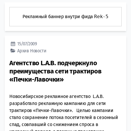
Рекламный баннер внутри фида
Rek-5
15/07/2009
Архив
Новости
Агентство L.A.B. подчеркнуло
преимущества сети трактиров
«Печки-Лавочки»
Новосибирское рекламное агентство L.A.B.
разработало рекламную кампанию для сети
трактиров «Печки-Лавочки». Целью кампании
стало сохранение потока посетителей в сезонный
спад, совпавший со снижением спроса в