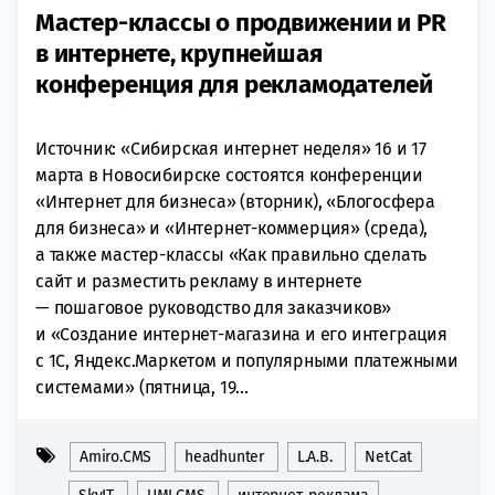
Мастер-классы о продвижении и PR
в интернете, крупнейшая
конференция для рекламодателей
Источник: «Сибирская интернет неделя» 16 и 17
марта в Новосибирске состоятся конференции
«Интернет для бизнеса» (вторник), «Блогосфера
для бизнеса» и «Интернет-коммерция» (среда),
а также мастер-классы «Как правильно сделать
сайт и разместить рекламу в интернете
— пошаговое руководство для заказчиков»
и «Создание интернет-магазина и его интеграция
с 1С, Яндекс.Маркетом и популярными платежными
системами» (пятница, 19...
Amiro.CMS
headhunter
L.A.B.
NetCat