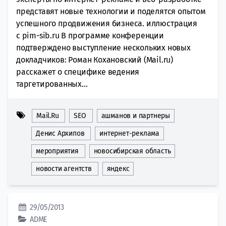
представят новые технологии и поделятся опытом
успешного продвижения бизнеса. иллюстрация
с pim-sib.ru В программе конференции
подтверждено выступление нескольких новых
докладчиков: Роман Кохановский (Mail.ru)
расскажет о специфике ведения
таргетированных...
Mail.Ru
SEO
ашманов и партнеры
Денис Архипов
интернет-реклама
мероприятия
новосибирская область
новости агентств
яндекс
29/05/2013
ADME