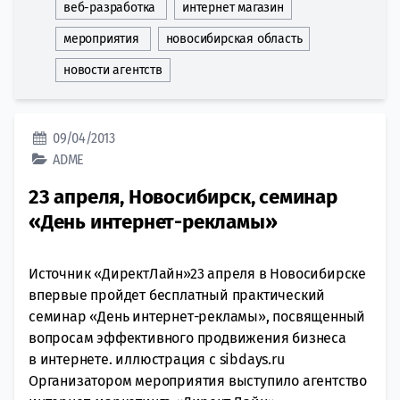
веб-разработка
интернет магазин
мероприятия
новосибирская область
новости агентств
09/04/2013
ADME
23 апреля, Новосибирск, семинар
«День интернет-рекламы»
Источник «ДиректЛайн»23 апреля в Новосибирске
впервые пройдет бесплатный практический
семинар «День интернет-рекламы», посвященный
вопросам эффективного продвижения бизнеса
в интернете. иллюстрация с sibdays.ru
Организатором мероприятия выступило агентство