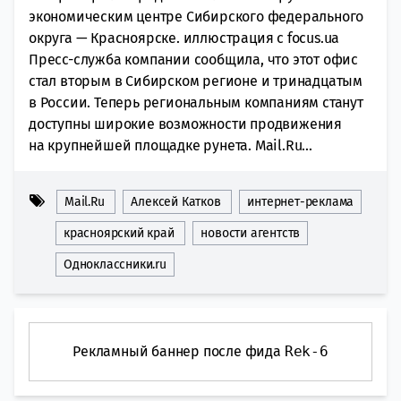
экономическим центре Сибирского федерального
округа — Красноярске. иллюстрация с focus.ua
Пресс-служба компании сообщила, что этот офис
стал вторым в Сибирском регионе и тринадцатым
в России. Теперь региональным компаниям станут
доступны широкие возможности продвижения
на крупнейшей площадке рунета. Mail.Ru...
Mail.Ru
Алексей Катков
интернет-реклама
красноярский край
новости агентств
Одноклассники.ru
Рекламный баннер после фида
Rek-6