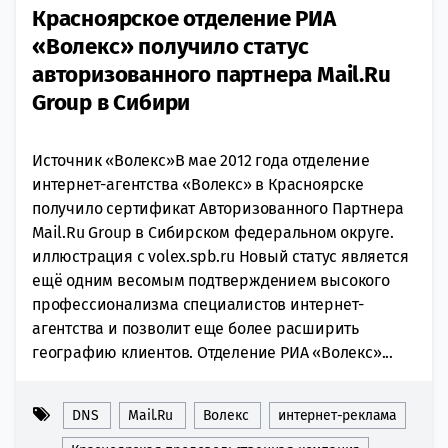
Красноярское отделение РИА
«Волекс» получило статус
авторизованного партнера Mail.Ru
Group в Сибири
Источник «Волекс»В мае 2012 года отделение
интернет-агентства «Волекс» в Красноярске
получило сертификат Авторизованного Партнера
Mail.Ru Group в Сибирском федеральном округе.
иллюстрация с volex.spb.ru Новый статус является
ещё одним весомым подтверждением высокого
профессионализма специалистов интернет-
агентства и позволит еще более расширить
географию клиентов. Отделение РИА «Волекс»...
DNS
Mail.Ru
Волекс
интернет-реклама