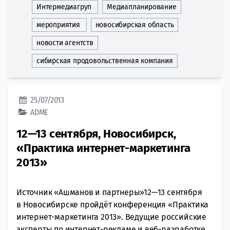
Интермедиагруп
Медиапланирование
мероприятия
новосибирская область
новости агентств
сибирская продовольственная компания
25/07/2013
ADME
12—13 сентября, Новосибирск,
«Практика интернет-маркетинга
2013»
Источник «Ашманов и партнеры»12—13 сентября
в Новосибирске пройдёт конференция «Практика
интернет-маркетинга 2013». Ведущие российские
эксперты по интернет-рекламе и веб-разработке