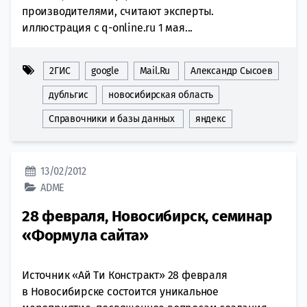
производителями, считают эксперты.
иллюстрация с q-online.ru 1 мая...
2ГИС
google
Mail.Ru
Александр Сысоев
дубльгис
новосибирская область
Справочники и базы данных
яндекс
13/02/2012
ADME
28 февраля, Новосибирск, семинар
«Формула сайта»
Источник «Ай Ти Констракт» 28 февраля
в Новосибирске состоится уникальное