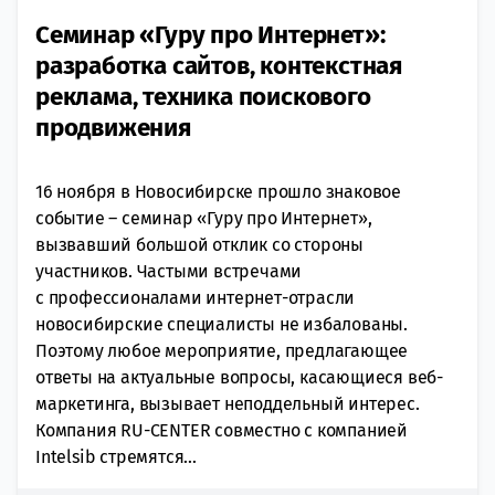
Семинар «Гуру про Интернет»:
разработка сайтов, контекстная
реклама, техника поискового
продвижения
16 ноября в Новосибирске прошло знаковое
событие – семинар «Гуру про Интернет»,
вызвавший большой отклик со стороны
участников. Частыми встречами
с профессионалами интернет-отрасли
новосибирские специалисты не избалованы.
Поэтому любое мероприятие, предлагающее
ответы на актуальные вопросы, касающиеся веб-
маркетинга, вызывает неподдельный интерес.
Компания RU-CENTER совместно с компанией
Intelsib стремятся...