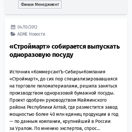
Финам Менеджмент
04/10/2012
ADME
Новости
«Строймарт» собирается выпускать
одноразовую посуду
Источник «КоммерсантЪ-Сибирь»Компания
«Строймарт», до сих пор специализировавшаяся
на торговле пиломатериалами, решила заняться
производством одноразовой бумажной посуды.
Проект одобрен руководством Майминского
района Республики Алтай, где разместится завод
мощностью более 40 млн единиц продукции в год
— по данным компании, крупнейший в России
за Уралом. По мнению экспертов, спрос...