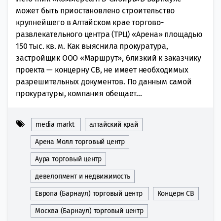
может быть приостановлено строительство
крупнейшего в Алтайском крае торгово-
развлекательного центра (ТРЦ) «Арена» площадью
150 тыс. кв. м. Как выяснила прокуратура,
застройщик ООО «Маршрут», близкий к заказчику
проекта — концерну СВ, не имеет необходимых
разрешительных документов. По данным самой
прокуратуры, компания обещает...
media markt
алтайский край
Арена Молл торговый центр
Аура торговый центр
девелопмент и недвижимость
Европа (Барнаул) торговый центр
Концерн СВ
Москва (Барнаул) торговый центр