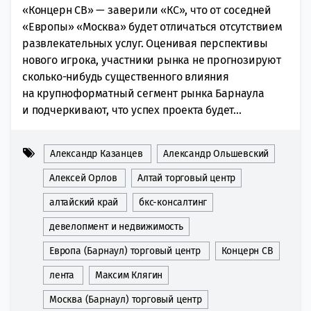
«Концерн СВ» — заверили «КС», что от соседней
«Европы» «Москва» будет отличаться отсутствием
развлекательных услуг. Оценивая перспективы
нового игрока, участники рынка не прогнозируют
сколько-нибудь существенного влияния
на крупноформатный сегмент рынка Барнаула
и подчеркивают, что успех проекта будет...
Александр Казанцев
Александр Ольшевский
Алексей Орлов
Алтай торговый центр
алтайский край
бкс-консалтинг
девелопмент и недвижимость
Европа (Барнаул) торговый центр
Концерн СВ
лента
Максим Клягин
Москва (Барнаул) торговый центр