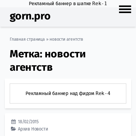
Рекламный баннер в шапке
Rek-1
gorn.pro
Главная страница
»
новости агентств
Метка:
новости
агентств
Рекламный баннер над фидом
Rek-4
18/02/2015
Архив
Новости