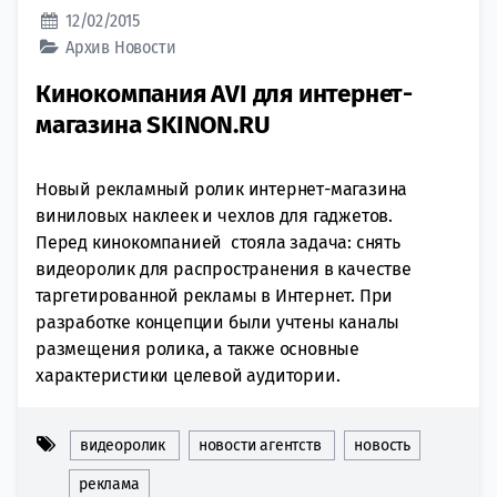
12/02/2015
Архив
Новости
Кинокомпания AVI для интернет-
магазина SKINON.RU
Новый рекламный ролик интернет-магазина
виниловых наклеек и чехлов для гаджетов.
Перед кинокомпанией стояла задача: снять
видеоролик для распространения в качестве
таргетированной рекламы в Интернет. При
разработке концепции были учтены каналы
размещения ролика, а также основные
характеристики целевой аудитории.
видеоролик
новости агентств
новость
реклама