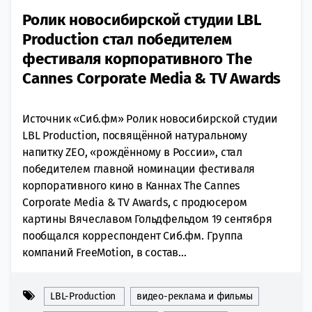
Ролик новосибирской студии LBL
Production стал победителем
фестиваля корпоративного The
Cannes Corporate Media & TV Awards
Источник «Сиб.фм» Ролик новосибирской студии
LBL Production, посвящённой натуральному
напитку ZEO, «рождённому в России», стал
победителем главной номинации фестиваля
корпоративного кино в Каннах The Cannes
Corporate Media & TV Awards, с продюсером
картины Вячеславом Гольдфельдом 19 сентября
пообщался корреспондент Сиб.фм. Группа
компаний FreeMotion, в состав...
LBL-Production
видео-реклама и фильмы