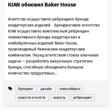
KIAN обновил Baker House
Агентство осуществило ребрендинг бренда
кондитерских изделий. Брендинговое агентство
KIAN осуществило комплексный ребрендин
локомотивного бренда кондитерских и
хлебобулочных изделий Baker House,
производимый Раменским кондитерским
комбинатом. Перед агентством стояла ключевая
задача — разработать визуальную стратегию
бренда, способную объединить большое
количество продуктовых...
брендинг
дизайн
новосибирск
новости агентств
новость
ребрендинг