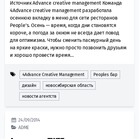
Источник Advance creative management Команда
4Advance creative management разработала
осеннюю вкладку в меню для сети ресторанов
People’s. Осень — время, когда дни становятся
короче, а погода за окном не всегда дает повод
для оптимизма. Чтобы сменить пасмурный день
на яркие краски, нужно просто позвонить друзьям
и хорошо провести время...
4Advance Creative Management
Peoples бар
дизайн
новосибирская область
новости агентств
24/09/2014
ADME