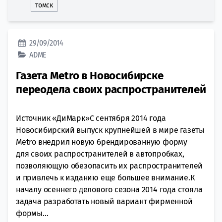
томск
29/09/2014
ADME
Газета Metro в Новосибирске
переодела своих распространителей
Источник «ДиМарк»С сентября 2014 года
Новосибирский выпуск крупнейшей в мире газеты
Metro внедрил новую брендированную форму
для своих распространителей в автопробках,
позволяющую обезопасить их распространителей
и привлечь к изданию еще большее внимание.К
началу осеннего делового сезона 2014 года стояла
задача разработать новый вариант фирменной
формы...