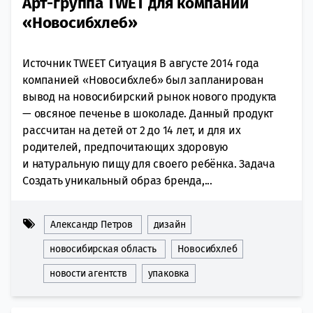
Арт-группа TWET для компании
«Новосибхлеб»
Источник TWEET Ситуация В августе 2014 года
компанией «Новосибхлеб» был запланирован
вывод на новосибирский рынок нового продукта
— овсяное печенье в шоколаде. Данный продукт
рассчитан на детей от 2 до 14 лет, и для их
родителей, предпочитающих здоровую
и натуральную пищу для своего ребёнка. Задача
Создать уникальный образ бренда,...
Александр Петров
дизайн
новосибирская область
Новосибхлеб
новости агентств
упаковка