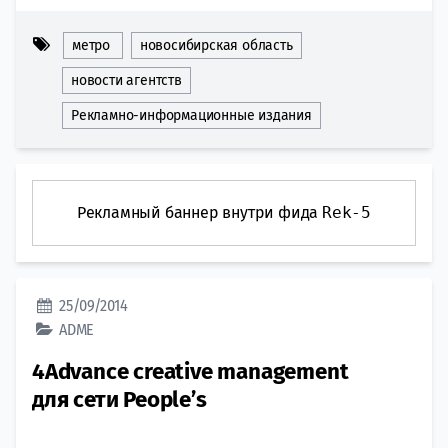
метро
новосибирская область
новости агентств
Рекламно-информационные издания
Рекламный баннер внутри фида
Rek-5
25/09/2014
ADME
4Advance creative management
для сети People’s