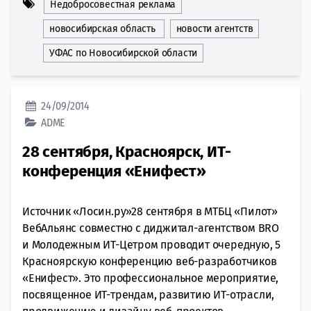
Недобросовестная реклама
новосибирская область
новости агентств
УФАС по Новосибирской области
24/09/2014
ADME
28 сентября, Красноярск, ИТ-
конференция «Енифест»
Источник «Лосин.ру»28 сентября в МТБЦ «Пилот»
ВебАльянс совместно с диджитал-агентством BRO
и Молодежным ИТ-Цетром проводит очередную, 5
Красноярскую конференцию веб-разработчиков
«Енифест». Это профессиональное мероприятие,
посвященное ИТ-трендам, развитию ИТ-отрасли,