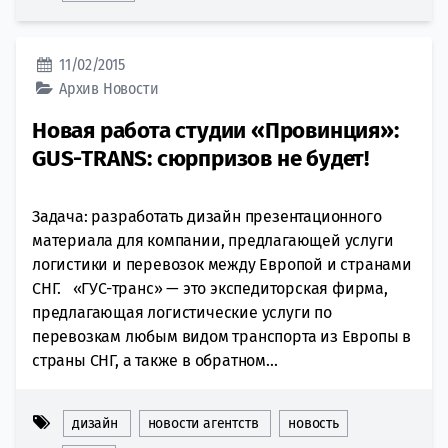
11/02/2015
Архив
Новости
Новая работа студии «Провинция»:
GUS-TRANS: сюрпризов не будет!
Задача: разработать дизайн презентационного
материала для компании, предлагающей услуги
логистики и перевозок между Европой и странами
СНГ. «ГУС-транс» — это экспедиторская фирма,
предлагающая логистические услуги по
перевозкам любым видом транспорта из Европы в
страны СНГ, а также в обратном...
дизайн
новости агентств
новость