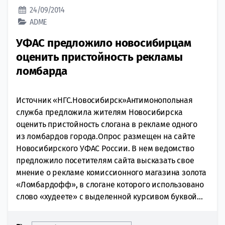
24/09/2014
ADME
УФАС предложило новосибирцам
оценить пристойность рекламы
ломбарда
Источник «НГС.Новосибирск»Антимонопольная
служба предложила жителям Новосибирска
оценить пристойность слогана в рекламе одного
из ломбардов города.Опрос размещен на сайте
Новосибирского УФАС России. В нем ведомство
предложило посетителям сайта высказать свое
мнение о рекламе комиссионного магазина золота
«Ломбардофф», в слогане которого использовано
слово «худеете» с выделенной курсивом буквой...