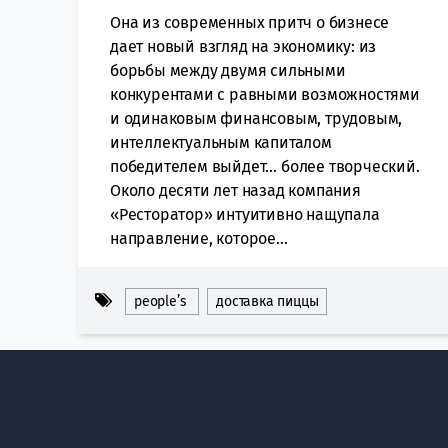
Она из современных притч о бизнесе
дает новый взгляд на экономику: из
борьбы между двумя сильными
конкурентами с равными возможностями
и одинаковым финансовым, трудовым,
интеллектуальным капиталом
победителем выйдет… более творческий.
Около десяти лет назад компания
«Ресторатор» интуитивно нащупала
направление, которое...
people’s
доставка пиццы