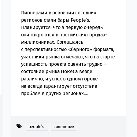
Пионерами в освоении соседних
регионов стали бары Peoрle’s.
Планируется, что в первую очередь
они откроются в российских городах-
миллионниках. Соглашаясь
с перспективностью «барного» формата,
участники рынка отмечают, что на старте
успешность проекта оценить трудно —
состояние рынка HoReCa везде
различно, и успех в одном городе
не всегда гарантирует отсутствие
проблем в других регионах....
people’s
солнцепек