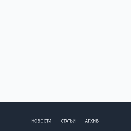
НОВОСТИ
СТАТЬИ
АРХИВ