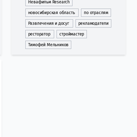
Невафильм Research
новосибирская область
по отраслям
Развлечения и досуг
рекламодатели
ресторатор
строймастер
Тимофей Мельников