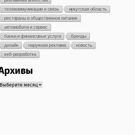
телекоммуникации и связь
иркутская область
рестораны и общественное питание
автомобили и сервис
банки и финансовые услуги
бренды
дизайн
наружная реклама
новость
веб-разработка
Архивы
Архивы