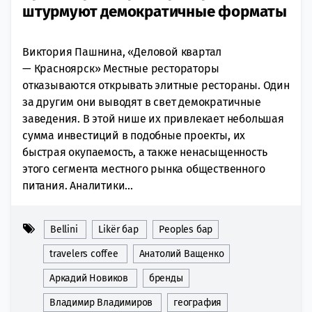
штурмуют демократичные форматы
Виктория Пашнина, «Деловой квартал
— Красноярск» Местные рестораторы
отказываются открывать элитные рестораны. Один
за другим они выводят в свет демократичные
заведения. В этой нише их привлекает небольшая
сумма инвестиций в подобные проекты, их
быстрая окупаемость, а также ненасыщенность
этого сегмента местного рынка общественного
питания. Аналитики...
Bellini
Likёr бар
Peoples бар
travelers coffee
Анатолий Ващенко
Аркадий Новиков
бренды
Владимир Владимиров
география