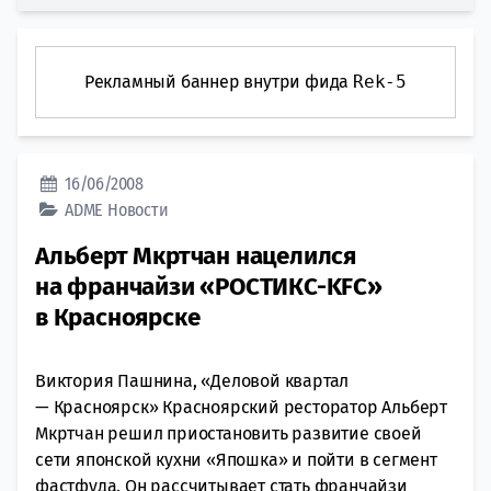
Рекламный баннер внутри фида
Rek-5
16/06/2008
ADME
Новости
Альберт Мкртчан нацелился
на франчайзи «РОСТИКС-KFC»
в Красноярске
Виктория Пашнина, «Деловой квартал
— Красноярск» Красноярский ресторатор Альберт
Мкртчан решил приостановить развитие своей
сети японской кухни «Япошка» и пойти в сегмент
фастфуда. Он рассчитывает стать франчайзи