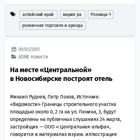
алтайский край
мария ра
Розница-1
розничная торговля и аренда
09/03/2011
ADME
Новости
На месте «Центральной»
в Новосибирске построят отель
Михаил Руднев, Петр Лохов, Источник:
«Ведомости» Границы строительного участка
площадью около 0, 2 га на ул. Ленина, 3, будут
определены на публичных слушаниях 24 марта,
застройщик — ООО « Центральная-альфа»,
говорится в материалах мэрии. иллюстрация