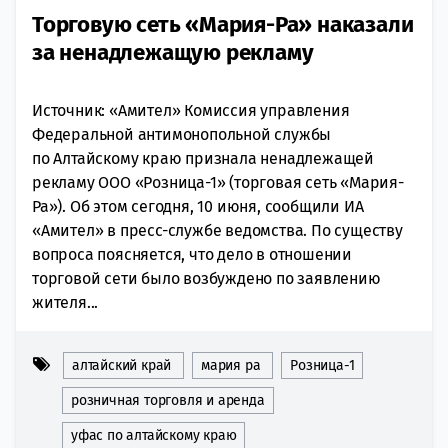
Торговую сеть «Мария-Ра» наказали
за ненадлежащую рекламу
Источник: «Амител» Комиссия управления
Федеральной антимонопольной службы
по Алтайскому краю признала ненадлежащей
рекламу ООО «Розница-1» (торговая сеть «Мария-
Ра»). Об этом сегодня, 10 июня, сообщили ИА
«Амител» в пресс-службе ведомства. По существу
вопроса поясняется, что дело в отношении
торговой сети было возбуждено по заявлению
жителя...
алтайский край
мария ра
Розница-1
розничная торговля и аренда
уфас по алтайскому краю