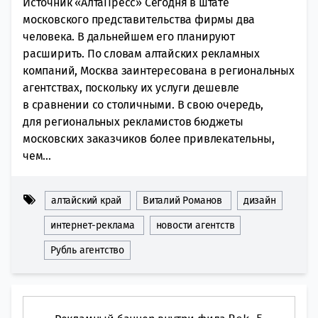
Источник «АлтаПресс» Сегодня в штате
московского представительства фирмы два
человека. В дальнейшем его планируют
расширить. По словам алтайских рекламных
компаний, Москва заинтересована в региональных
агентствах, поскольку их услуги дешевле
в сравнении со столичными. В свою очередь,
для региональных рекламистов бюджеты
московских заказчиков более привлекательны,
чем...
алтайский край
Виталий Романов
дизайн
интернет-реклама
новости агентств
Рубль агентство