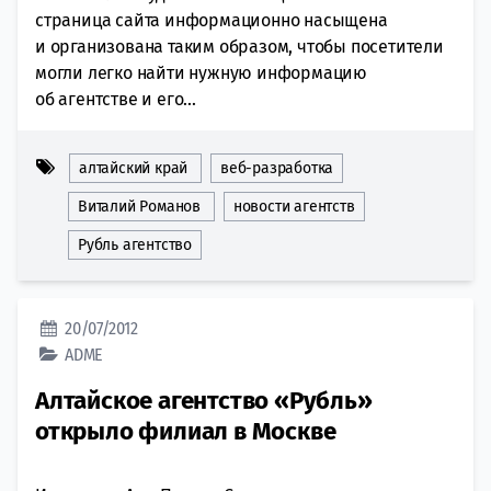
страница сайта информационно насыщена
и организована таким образом, чтобы посетители
могли легко найти нужную информацию
об агентстве и его...
алтайский край
веб-разработка
Виталий Романов
новости агентств
Рубль агентство
20/07/2012
ADME
Алтайское агентство «Рубль»
открыло филиал в Москве