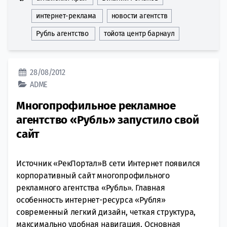
интернет-реклама
новости агентств
Рубль агентство
тойота центр барнаул
28/08/2012
ADME
Многопрофильное рекламное
агентство «Рубль» запустило свой
сайт
Источник «РекПортал»В сети Интернет появился
корпоративный сайт многопрофильного
рекламного агентства «Рубль». Главная
особенность интернет-ресурса «Рубля»
современный легкий дизайн, четкая структура,
максимально удобная навигация. Основная