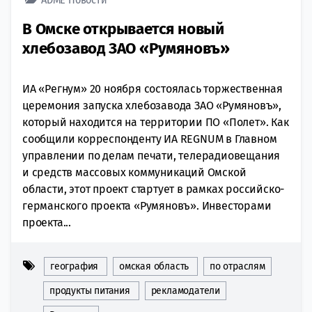
В Омске открывается новый
хлебозавод ЗАО «Румяновъ»
ИА «Регнум» 20 ноября состоялась торжественная
церемония запуска хлебозавода ЗАО «Румяновъ»,
который находится на территории ПО «Полет». Как
сообщили корреспонденту ИА REGNUM в Главном
управлении по делам печати, телерадиовещания
и средств массовых коммуникаций Омской
области, этот проект стартует в рамках российско-
германского проекта «Румяновъ». Инвесторами
проекта...
география
омская область
по отраслям
продукты питания
рекламодатели