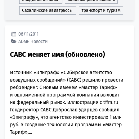
Сахалинские авиатрассы
транспорт и туризм
06/11/2011
ADME
Новости
САВС меняет имя (обновлено)
Источник: «Эпиграф» «Сибирское агентство
воздушных сообщений» (САВС) решило провести
ребрендинг. С новым именем «Мастер Тариф»
и одноименной программой компания выходит
на федеральный рынок. иллюстрация с tffm.ru
Гендиректор САВС Доброслав Ударцев сообщил
«Эпиграфу», что агентство инвестировало 1 млн
руб. в создание технологии программы «Мастер
Тариф»,...